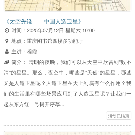
《太空先锋——中国人造卫星》
时间：
2025年07月12日 星期六 10:00
地点：
重庆图书馆四楼多功能厅
主讲：
程霞
简介：
晴朗的夜晚，我们可以从天空中欣赏到“数不
清”的星星。那么，夜空中，哪些是“天然”的星星，哪些
又是人造卫星呢？人造卫星在天上到底有什么作用？我
们的生活里有哪些场景应用到了人造卫星呢？让我们一
起从东方红一号揭开序幕...
活动已结束