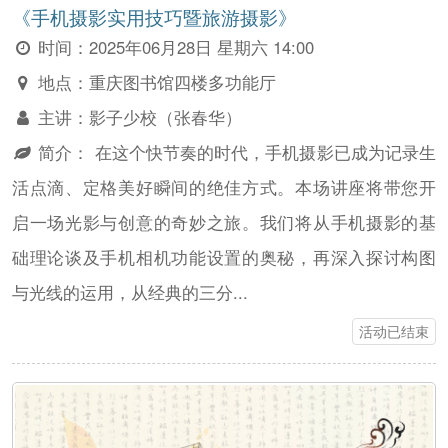
《手机摄影实用技巧暨旅游摄影》
时间：
2025年06月28日 星期六 14:00
地点：
重庆图书馆四楼多功能厅
主讲：
影子少校（张春华）
简介：
在这个快节奏的时代，手机摄影已成为记录生
活点滴、定格美好瞬间的绝佳方式。本场讲座将带您开
启一场光影与创意的奇妙之旅。我们将从手机摄影的基
础理论谈及手机相机功能设置的奥秘，再深入探讨构图
与光线的运用，从经典的三分...
活动已结束