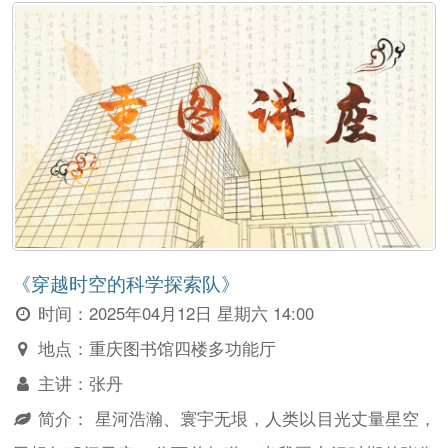
《穿越时空的科学探索队》
时间：
2025年04月12日 星期六 14:00
地点：
重庆图书馆四楼多功能厅
主讲：
张丹
简介：
星河浩瀚、寰宇无垠，人类以目光丈量星空，