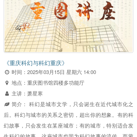
《重庆科幻与科幻重庆》
时间：
2025年03月15日 星期六 14:00
地点：
重庆图书馆四楼多功能厅
主讲：
萧星寒
简介：
科幻是城市文学，只会诞生在近代城市化之
后。科幻与城市的关系之密切，超出你的想象。有的科
幻故事，只会发生在某座城市；有的城市，特别适合发
生科幻的故事，这座城市也因为科幻故事的流传，而蒙