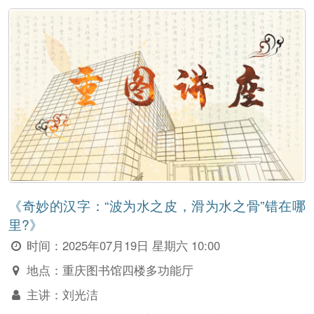
《奇妙的汉字：“波为水之皮，滑为水之骨”错在哪
里?》
时间：
2025年07月19日 星期六 10:00
地点：
重庆图书馆四楼多功能厅
主讲：
刘光洁