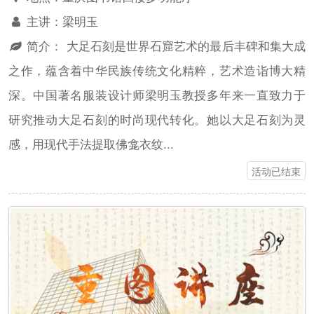
主讲：
梁明玉
简介：
大足石刻是世界石窟艺术的最后丰碑和集大成
之作，蕴含着中华民族传统文化精粹，艺术造诣博大精
深。中国著名服装设计师梁明玉教授多年来一直致力于
研究推动大足石刻的时尚现代转化。她以大足石刻为灵
感，用现代手法提取佛龛衣纹...
活动已结束