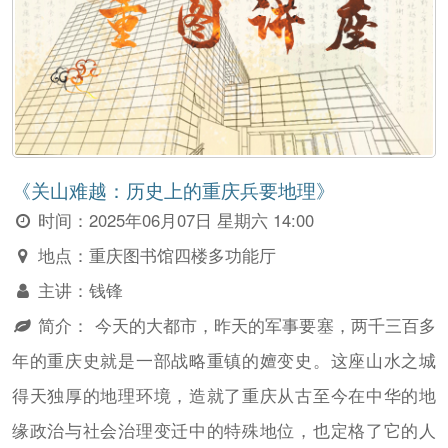
《关山难越：历史上的重庆兵要地理》
时间：
2025年06月07日 星期六 14:00
地点：
重庆图书馆四楼多功能厅
主讲：
钱锋
简介：
今天的大都市，昨天的军事要塞，两千三百多
年的重庆史就是一部战略重镇的嬗变史。这座山水之城
得天独厚的地理环境，造就了重庆从古至今在中华的地
缘政治与社会治理变迁中的特殊地位，也定格了它的人