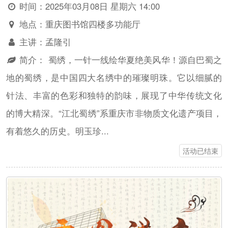
时间：
2025年03月08日 星期六 14:00
地点：
重庆图书馆四楼多功能厅
主讲：
孟隆引
简介：
蜀绣，一针一线绘华夏绝美风华！源自巴蜀之
地的蜀绣，是中国四大名绣中的璀璨明珠。它以细腻的
针法、丰富的色彩和独特的韵味，展现了中华传统文化
的博大精深。“江北蜀绣”系重庆市非物质文化遗产项目，
有着悠久的历史。明玉珍...
活动已结束