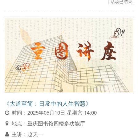
活动已结束
《大道至简：日常中的人生智慧》
时间：
2025年05月10日 星期六 14:00
地点：
重庆图书馆四楼多功能厅
主讲：
赵天一