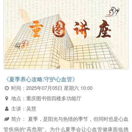
《夏季养心攻略:守护心血管》
时间：
2025年07月05日 星期六 10:00
地点：
重庆图书馆四楼多功能厅
主讲：
吴慧
简介：
夏季，是阳光与热情的季节，但同时也是心血
管疾病的“高危期”。为什么夏季会让心血管健康面临挑