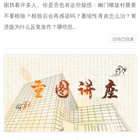
困扰着许多人。你是否也有这些疑惑：幽门螺旋杆菌要
不要根除？根除后会再感染吗？萎缩性胃炎怎么治？胃
溃疡为什么反复发作？哪些息...
活动已结束