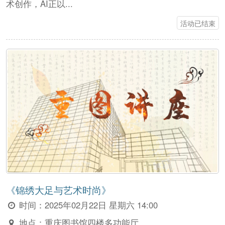
术创作，AI正以...
活动已结束
《锦绣大足与艺术时尚》
时间：
2025年02月22日 星期六 14:00
地点：
重庆图书馆四楼多功能厅