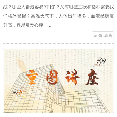
战？哪些人群最容易“中招”？又有哪些症状和指标需要我
们格外警惕？高温天气下，人体出汗增多，血液黏稠度
升高，容易引发心梗、...
活动已结束