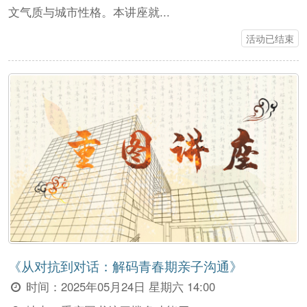
文气质与城市性格。本讲座就...
活动已结束
《从对抗到对话：解码青春期亲子沟通》
时间：
2025年05月24日 星期六 14:00