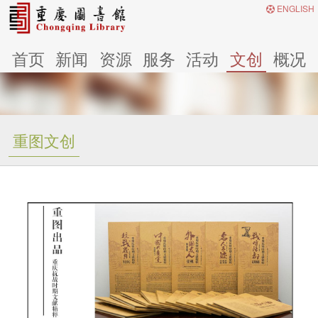
ENGLISH
首页
新闻
资源
服务
活动
文创
概况
重图文创