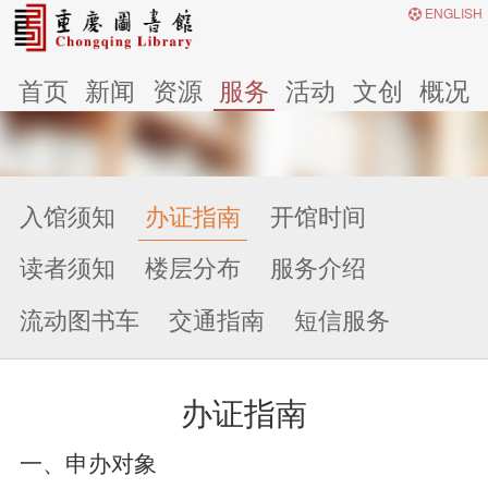
ENGLISH
首页
新闻
资源
服务
活动
文创
概况
入馆须知
办证指南
开馆时间
读者须知
楼层分布
服务介绍
流动图书车
交通指南
短信服务
办证指南
一、申办对象