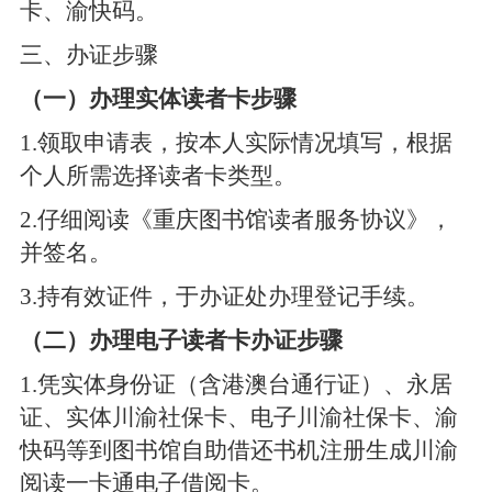
卡、渝快码。
三、办证步骤
（一）办理实体读者卡步骤
1.
领取申请表，按本人实际情况填写，根据
个人所需选择读者卡类型。
2.
仔细阅读《重庆图书馆读者服务协议》，
并签名。
3.
持有效证件，于办证处办理登记手续。
（二）办理电子读者卡办证步骤
1.
凭实体身份证（含港澳台通行证）、永居
证、实体川渝社保卡、电子川渝社保卡、渝
快码等到图书馆自助借还书机注册生成川渝
阅读一卡通电子借阅卡。