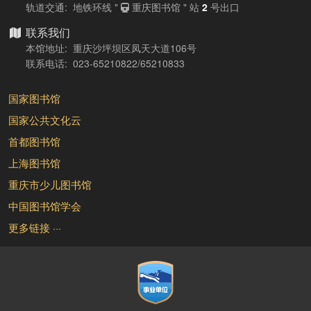
轨道交通: 地铁环线 "
重庆图书馆 " 站
2
号出口
联系我们
本馆地址: 重庆沙坪坝区凤天大道106号
联系电话: 023-65210822/65210833
国家图书馆
国家公共文化云
首都图书馆
上海图书馆
重庆市少儿图书馆
中国图书馆学会
更多链接 ···