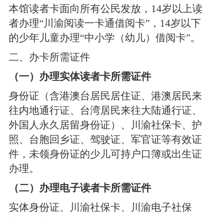
本馆读者卡面向所有公民发放，
14
岁以上读
者办理“川渝阅读一卡通借阅卡”，
14
岁以下
的少年儿童办理“中小学（幼儿）借阅卡”。
二、办卡所需证件
（一）办理实体读者卡所需证件
身份证（含港澳台居民居住证、港澳居民来
往内地通行证、台湾居民来往大陆通行证、
外国人永久居留身份证）、川渝社保卡、护
照、台胞回乡证、驾驶证、军官证等有效证
件，未领身份证的少儿可持户口簿或出生证
办理。
（二）办理电子读者卡所需证件
实体身份证、川渝社保卡、川渝电子社保