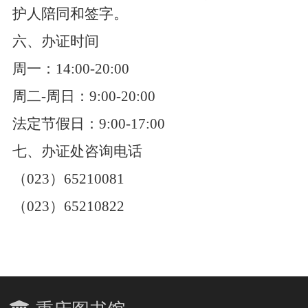
护人陪同和签字。
六、办证时间
周一：
14
:
00
-
20
:
00
周二-周日：
9
:
00
-
20
:
00
法定节假日：
9
:
00
-
17
:
00
七、办证处咨询电话
（
023
）
65210081
（
023
）
65210822
重庆图书馆