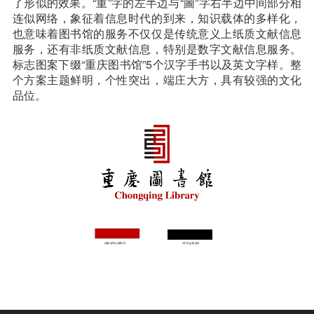
了形似的效果。“重”字的左半边与“圖”字右半边中间部分相
连似网络，象征着信息时代的到来，知识载体的多样化，
也意味着图书馆的服务不仅仅是传统意义上纸质文献信息
服务，还有非纸质文献信息，特别是数字文献信息服务。
标志图案下缀“重庆图书馆”5个汉字手书以及英文字样。整
个方案主题鲜明，个性突出，端庄大方，具有较强的文化
品位。