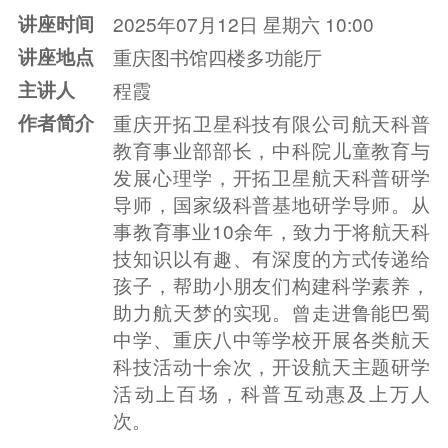
讲座时间
2025年07月12日 星期六 10:00
讲座地点
重庆图书馆四楼多功能厅
主讲人
程霞
作者简介
重庆开拓卫星科技有限公司航天科普
教育事业部部长，中科院儿童教育与
发展心理学，开拓卫星航天科普研学
导师，国家级科普基地研学导师。从
事教育事业10余年，致力于将航天科
技知识以有趣、有深度的方式传递给
孩子，帮助小朋友们构建科学素养，
助力航天梦的实现。曾走进鲁能巴蜀
中学、重庆八中等学校开展各类航天
科技活动十余次，开设航天主题研学
活动上百场，科普互动惠及上万人
次。