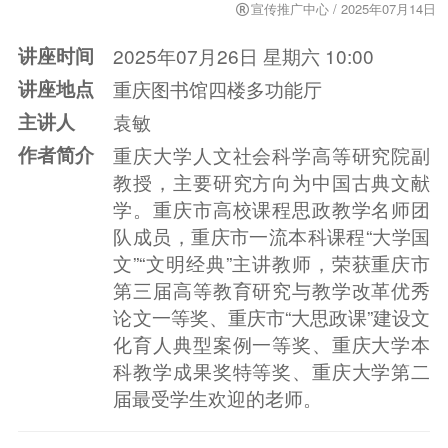
宣传推广中心 / 2025年07月14日
讲座时间
2025年07月26日 星期六 10:00
讲座地点
重庆图书馆四楼多功能厅
主讲人
袁敏
作者简介
重庆大学人文社会科学高等研究院副
教授，主要研究方向为中国古典文献
学。重庆市高校课程思政教学名师团
队成员，重庆市一流本科课程“大学国
文”“文明经典”主讲教师，荣获重庆市
第三届高等教育研究与教学改革优秀
论文一等奖、重庆市“大思政课”建设文
化育人典型案例一等奖、重庆大学本
科教学成果奖特等奖、重庆大学第二
届最受学生欢迎的老师。