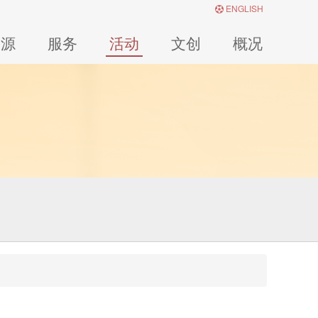
ENGLISH
资源
服务
活动
文创
概况