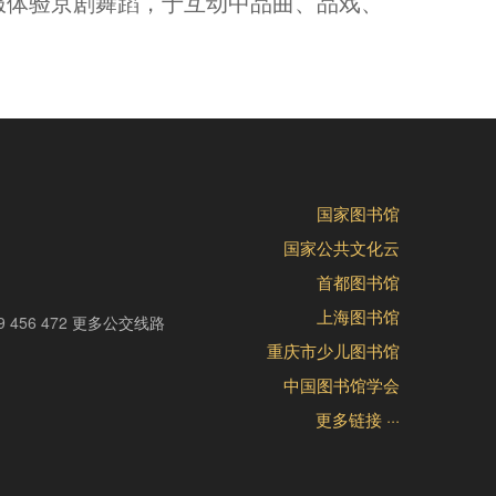
服体验京剧舞蹈，于互动中品曲、品戏、
国家图书馆
国家公共文化云
首都图书馆
上海图书馆
9 456 472
更多公交线路
重庆市少儿图书馆
中国图书馆学会
更多链接 ···