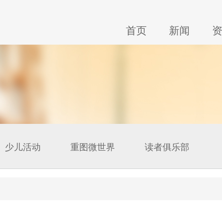
首页
新闻
少儿活动
重图微世界
读者俱乐部