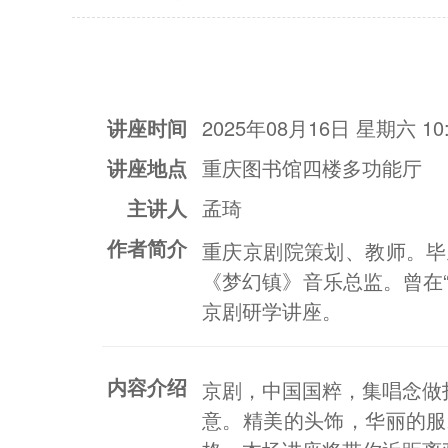
讲座时间
2025年08月16日 星期六 10:
讲座地点
重庆图书馆四楼多功能厅
主讲人
孟琦
作者简介
重庆京剧院策划、教师。毕
《梦幻镇》音乐总监。曾在
京剧研学讲座。
内容介绍
京剧，中国国粹，集唱念做
意。精美的头饰，华丽的服