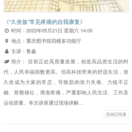
《“久坐族”常见疼痛的自我康复》
时间：
2022年05月21日 星期六 14:00
地点：
重庆图书馆四楼多功能厅
主讲：
鲁鑫
简介：
目前正处高质量发展，创造高品质生活的时
代，人民幸福指数更高。但高科技带来的舒适生活，使
久坐成为大家的常态，导致肌肉张力失衡、力线不正
确、骨骼移位，诱发疼痛，严重影响人民生活、工作及
运动质量。本次讲座通过现场讲解...
活动已结束