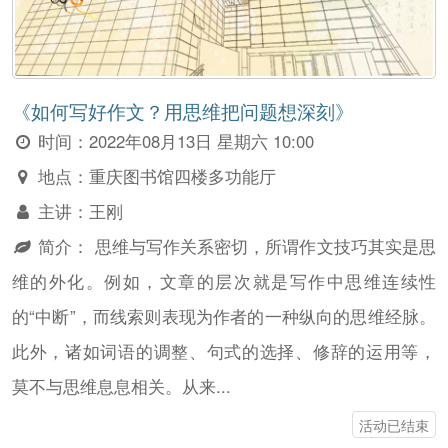
《如何写好作文？用思维把问题想深刻》
时间：
2022年08月13日 星期六 10:00
地点：
重庆图书馆四楼多功能厅
主讲：
王刚
简介：
思维与写作关系密切，所谓作文技巧其实是思
维的外化。例如，文章的层次就是写作中思维连续性
的“中断”，而线索则表现为作者的一种纵向的思维经脉。
此外，诸如词语的调整、句式的选择、修辞的运用等，
莫不与思维息息相关。从来...
活动已结束