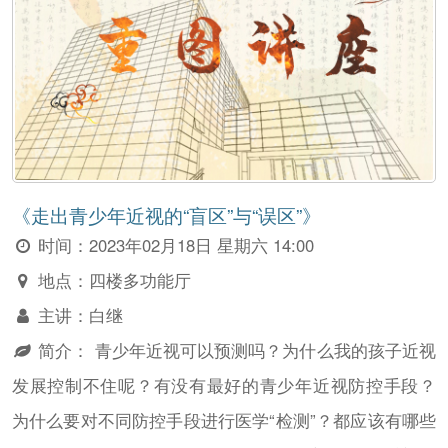
《走出青少年近视的“盲区”与“误区”》
时间：
2023年02月18日 星期六 14:00
地点：
四楼多功能厅
主讲：
白继
简介：
青少年近视可以预测吗？为什么我的孩子近视
发展控制不住呢？有没有最好的青少年近视防控手段？
为什么要对不同防控手段进行医学“检测”？都应该有哪些