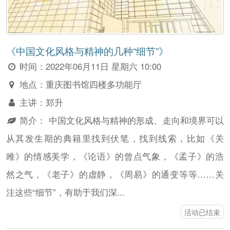
《中国文化风格与精神的几种“细节”》
时间：
2022年06月11日 星期六 10:00
地点：
重庆图书馆四楼多功能厅
主讲：
郑升
简介：
中国文化风格与精神的形成、走向和境界可以
从其发生期的典籍里找到伏笔，找到线索，比如《关
雎》的情感美学，《论语》的曾点气象，《孟子》的浩
然之气，《老子》的虚静，《周易》的通变等等……关
注这些“细节”，有助于我们深...
活动已结束