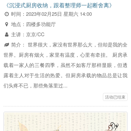
《沉浸式厨房收纳，跟着整理师一起断舍离》
时间：
2023年02月25日 星期六 14:00
地点：
四楼多功能厅
主讲：
京京/CC
简介：
世界很大，家没有世界那么大，但却是我的全
世界。厨房有烟火，家里有温度，心里有牵挂。 厨房承
载着一家人的三餐四季，虽然不如客厅那样显眼，但透
露着主人对于生活的热爱。但厨房承载的物品总是让我
们头疼不已，那些角落里过...
活动已结束