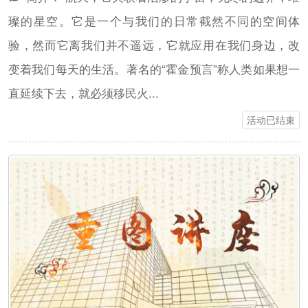
璨的星空。它是一个与我们的日常截然不同的空间体
验，然而它离我们并不遥远，它就应用在我们身边，改
变着我们每天的生活。著名的“霍金预言”称人类如果想一
直延续下去，就必须移民火...
活动已结束