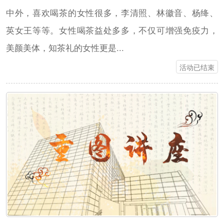
中外，喜欢喝茶的女性很多，李清照、林徽音、杨绛、
英女王等等。女性喝茶益处多多，不仅可增强免疫力，
美颜美体，知茶礼的女性更是...
活动已结束