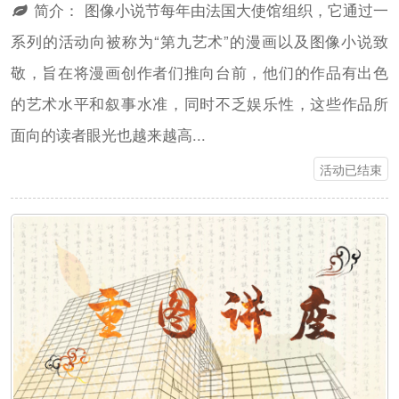
简介：
图像小说节每年由法国大使馆组织，它通过一
系列的活动向被称为“第九艺术”的漫画以及图像小说致
敬，旨在将漫画创作者们推向台前，他们的作品有出色
的艺术水平和叙事水准，同时不乏娱乐性，这些作品所
面向的读者眼光也越来越高...
活动已结束