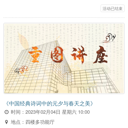
活动已结束
《中国经典诗词中的元夕与春天之美》
时间：
2023年02月04日 星期六 10:00
地点：
四楼多功能厅