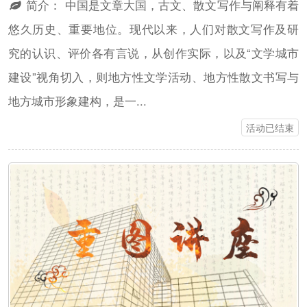
简介：
中国是文章大国，古文、散文写作与阐释有着
悠久历史、重要地位。现代以来，人们对散文写作及研
究的认识、评价各有言说，从创作实际，以及“文学城市
建设”视角切入，则地方性文学活动、地方性散文书写与
地方城市形象建构，是一...
活动已结束