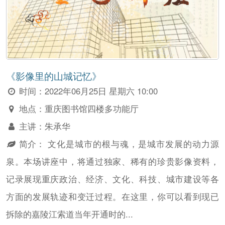
《影像里的山城记忆》
时间：
2022年06月25日 星期六 10:00
地点：
重庆图书馆四楼多功能厅
主讲：
朱承华
简介：
文化是城市的根与魂，是城市发展的动力源
泉。本场讲座中，将通过独家、稀有的珍贵影像资料，
记录展现重庆政治、经济、文化、科技、城市建设等各
方面的发展轨迹和变迁过程。在这里，你可以看到现已
拆除的嘉陵江索道当年开通时的...