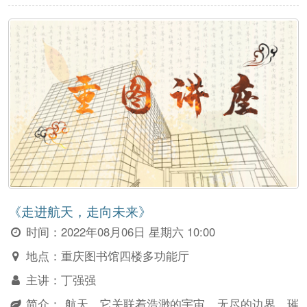
《走进航天，走向未来》
时间：
2022年08月06日 星期六 10:00
地点：
重庆图书馆四楼多功能厅
主讲：
丁强强
简介：
航天，它关联着浩渺的宇宙，无尽的边界，璀