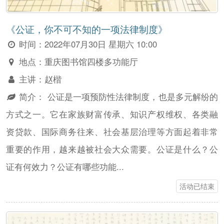
《公证，你不可不知的一项法律制度》
时间：
2022年07月30日 星期六 10:00
地点：
重庆图书馆四楼多功能厅
主讲：
赵楷
简介：
公证是一项预防性法律制度，也是多元解纷的
方式之一。它在家族财富传承、知识产权维权、各类融
资贷款、国际商务往来、社会基层治理等方面起着非常
重要的作用，越来越被社会大众需要。公证是什么？公
证有何效力？公证有哪些功能...
活动已结束