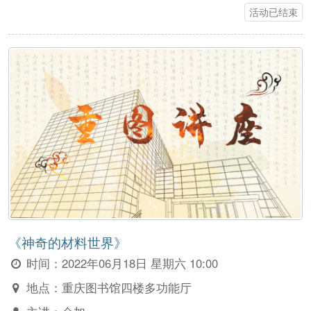
活动已结束
《神奇的材料世界》
时间：
2022年06月18日 星期六 10:00
地点：
重庆图书馆四楼多功能厅