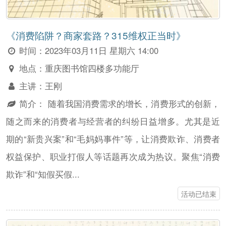
《消费陷阱？商家套路？315维权正当时》
时间：
2023年03月11日 星期六 14:00
地点：
重庆图书馆四楼多功能厅
主讲：
王刚
简介：
随着我国消费需求的增长，消费形式的创新，
随之而来的消费者与经营者的纠纷日益增多。尤其是近
期的“新贵兴案”和“毛妈妈事件”等，让消费欺诈、消费者
权益保护、职业打假人等话题再次成为热议。聚焦“消费
欺诈”和“知假买假...
活动已结束