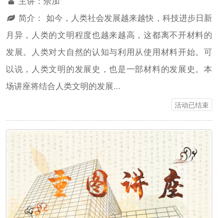
主讲：
佘加
简介：
如今，人类社会发展越来越快，科技进步日新
月异，人类的文明程度也越来越高，这都离不开材料的
发展。人类对大自然的认知与利用从使用材料开始。可
以说，人类文明的发展史，也是一部材料的发展史。本
场讲座将结合人类文明的发展...
活动已结束