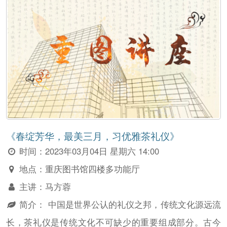
《春绽芳华，最美三月，习优雅茶礼仪》
时间：
2023年03月04日 星期六 14:00
地点：
重庆图书馆四楼多功能厅
主讲：
马方蓉
简介：
中国是世界公认的礼仪之邦，传统文化源远流
长，茶礼仪是传统文化不可缺少的重要组成部分。古今