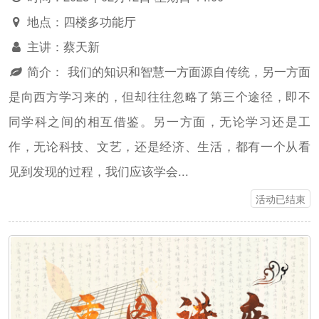
地点：
四楼多功能厅
主讲：
蔡天新
简介：
我们的知识和智慧一方面源自传统，另一方面
是向西方学习来的，但却往往忽略了第三个途径，即不
同学科之间的相互借鉴。另一方面，无论学习还是工
作，无论科技、文艺，还是经济、生活，都有一个从看
见到发现的过程，我们应该学会...
活动已结束