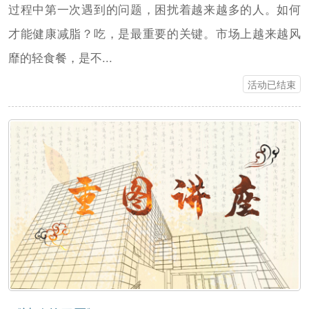
过程中第一次遇到的问题，困扰着越来越多的人。如何
才能健康减脂？吃，是最重要的关键。市场上越来越风
靡的轻食餐，是不...
活动已结束