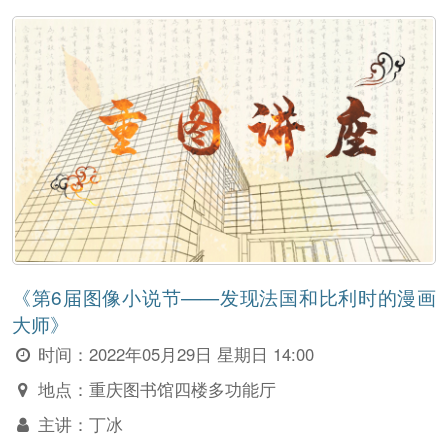
《第6届图像小说节——发现法国和比利时的漫画
大师》
时间：
2022年05月29日 星期日 14:00
地点：
重庆图书馆四楼多功能厅
主讲：
丁冰