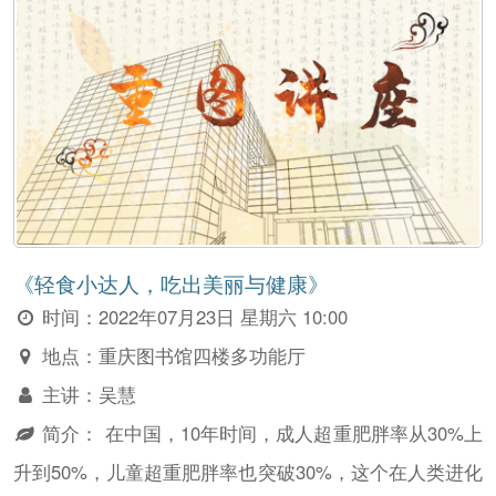
《轻食小达人，吃出美丽与健康》
时间：
2022年07月23日 星期六 10:00
地点：
重庆图书馆四楼多功能厅
主讲：
吴慧
简介：
在中国，10年时间，成人超重肥胖率从30%上
升到50%，儿童超重肥胖率也突破30%，这个在人类进化