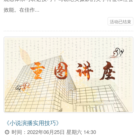
效能。在佳作...
活动已结束
《小说演播实用技巧》
时间：
2022年06月25日 星期六 14:30