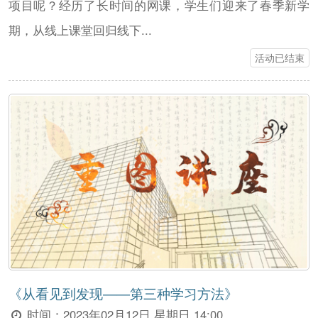
项目呢？经历了长时间的网课，学生们迎来了春季新学
期，从线上课堂回归线下...
活动已结束
《从看见到发现——第三种学习方法》
时间：
2023年02月12日 星期日 14:00