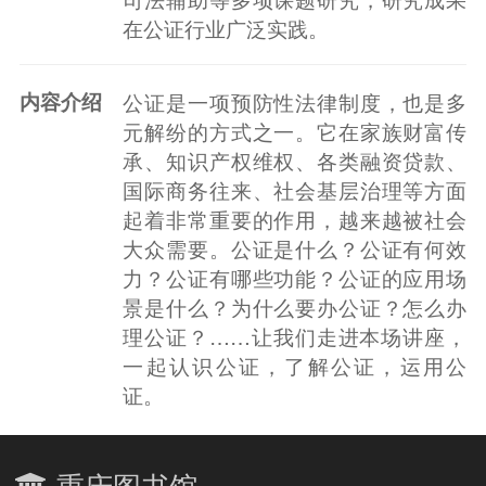
在公证行业广泛实践。
内容介绍
公证是一项预防性法律制度，也是多
元解纷的方式之一。它在家族财富传
承、知识产权维权、各类融资贷款、
国际商务往来、社会基层治理等方面
起着非常重要的作用，越来越被社会
大众需要。公证是什么？公证有何效
力？公证有哪些功能？公证的应用场
景是什么？为什么要办公证？怎么办
理公证？……让我们走进本场讲座，
一起认识公证，了解公证，运用公
证。
重庆图书馆