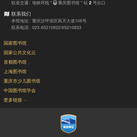
轨道交通: 地铁环线 "
重庆图书馆 " 站
2
号出口
联系我们
本馆地址: 重庆沙坪坝区凤天大道106号
联系电话: 023-65210822/65210833
国家图书馆
国家公共文化云
首都图书馆
上海图书馆
重庆市少儿图书馆
中国图书馆学会
更多链接 ···