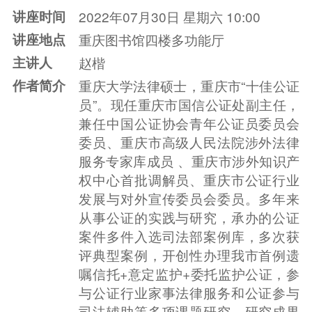
讲座时间
2022年07月30日 星期六 10:00
讲座地点
重庆图书馆四楼多功能厅
主讲人
赵楷
作者简介
重庆大学法律硕士，重庆市“十佳公证
员”。现任重庆市国信公证处副主任，
兼任中国公证协会青年公证员委员会
委员、重庆市高级人民法院涉外法律
服务专家库成员 、重庆市涉外知识产
权中心首批调解员、重庆市公证行业
发展与对外宣传委员会委员。多年来
从事公证的实践与研究，承办的公证
案件多件入选司法部案例库，多次获
评典型案例，开创性办理我市首例遗
嘱信托+意定监护+委托监护公证，参
与公证行业家事法律服务和公证参与
司法辅助等多项课题研究，研究成果