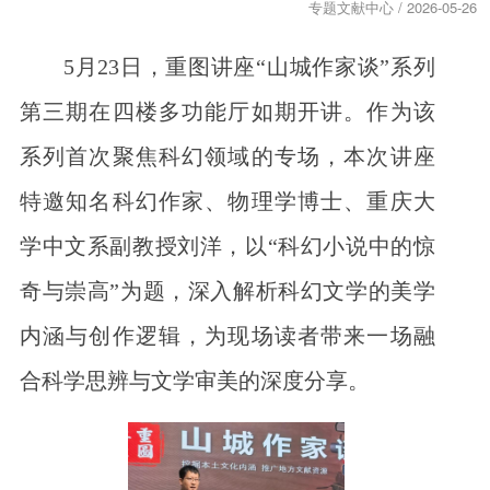
专题文献中心 / 2026-05-26
5月23日，重图讲座“山城作家谈”系列
第三期在四楼多功能厅如期开讲。作为该
系列首次聚焦科幻领域的专场，本次讲座
特邀知名科幻作家、物理学博士、重庆大
学中文系副教授刘洋，以“科幻小说中的惊
奇与崇高”为题，深入解析科幻文学的美学
内涵与创作逻辑，为现场读者带来一场融
合科学思辨与文学审美的深度分享。