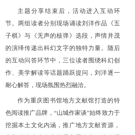
主题分享结束后，活动进入互动环
节。两组读者分别现场诵读刘洋作品《五
子棋》与《无声的核弹》选段，声情并茂
的演绎传递出科幻文字的独特力量。随后
的互动问答环节中，三位读者围绕科幻创
作、美学解读等话题踊跃提问，刘洋逐一
耐心解答，现场氛围热烈融洽。
作为重庆图书馆地方文献馆打造的特
色阅读推广品牌，“山城作家谈”始终致力于
挖掘本土文化内涵，推广地方文献资源，