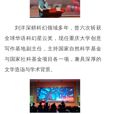
刘洋深耕科幻领域多年，曾六次斩获
全球华语科幻星云奖，现任重庆大学创意
写作基地副主任，主持国家自然科学基金
与国家社科基金项目各一项，兼具深厚的
文学造诣与学术背景。