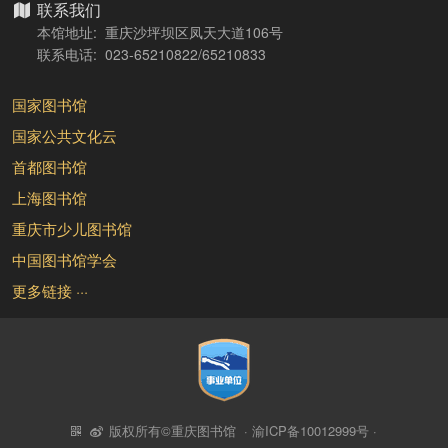
联系我们
本馆地址: 重庆沙坪坝区凤天大道106号
联系电话: 023-65210822/65210833
国家图书馆
国家公共文化云
首都图书馆
上海图书馆
重庆市少儿图书馆
中国图书馆学会
更多链接 ···
版权所有©重庆图书馆 ·
渝ICP备10012999号
·