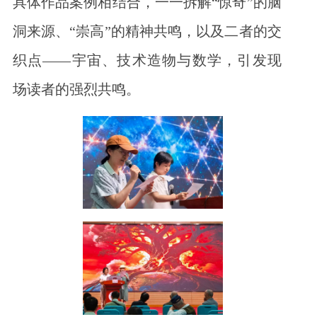
具体作品案例相结合，一一拆解“惊奇”的脑
洞来源、“崇高”的精神共鸣，以及二者的交
织点——宇宙、技术造物与数学，引发现
场读者的强烈共鸣。