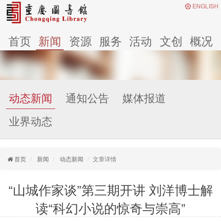
ENGLISH
首页
新闻
资源
服务
活动
文创
概况
动态新闻
通知公告
媒体报道
业界动态
首页
新闻
动态新闻
文章详情
“山城作家谈”第三期开讲 刘洋博士解
读“科幻小说的惊奇与崇高”