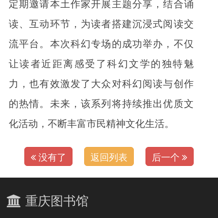
定期邀请本土作家开展主题分享，结合诵
读、互动环节，为读者搭建沉浸式阅读交
流平台。本次科幻专场的成功举办，不仅
让读者近距离感受了科幻文学的独特魅
力，也有效激发了大众对科幻阅读与创作
的热情。未来，该系列将持续推出优质文
化活动，不断丰富市民精神文化生活。
没有了
返回列表
后一个
重庆图书馆