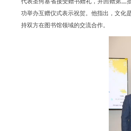
代表圣何塞省接受赠书赠礼，并回赠第二批
功举办互赠仪式表示祝贺。他指出，文化
持双方在图书馆领域的交流合作。