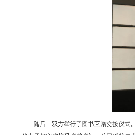
随后，双方举行了图书互赠交接仪式。