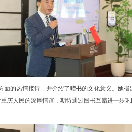
庆方面的热情接待，并介绍了赠书的文化意义。她指
民对重庆人民的深厚情谊，期待通过图书互赠进一步