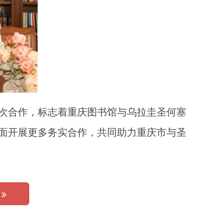
再次合作，标志着重庆图书馆与乌拉圭圣何塞
面开展更多务实合作，共同助力重庆市与圣
个