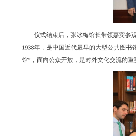
仪式结束后，张冰梅馆长带领嘉宾参
1938年，是中国近代最早的大型公共图
馆”，面向公众开放，是对外文化交流的重