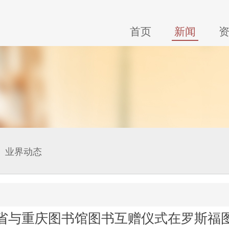
首页
新闻
业界动态
省与重庆图书馆图书互赠仪式在罗斯福