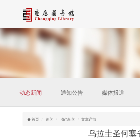
动态新闻
通知公告
媒体报道
首页
新闻
动态新闻
文章详情
乌拉圭圣何塞