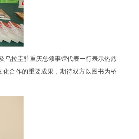
及乌拉圭驻重庆总领事馆代表一行表示热烈
文化合作的重要成果，期待双方以图书为桥