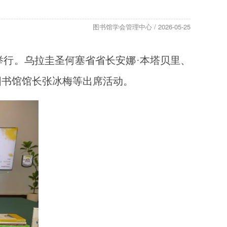
图书馆学会管理中心 / 2026-05-25
址举行。乌拉圭圣何塞省省长安娜·本塔贝里、
图书馆馆长张冰梅等出席活动。