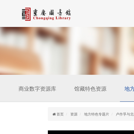
商业数字资源库
馆藏特色资源
地
首页
资源
地方特色专题片
卢作孚与北