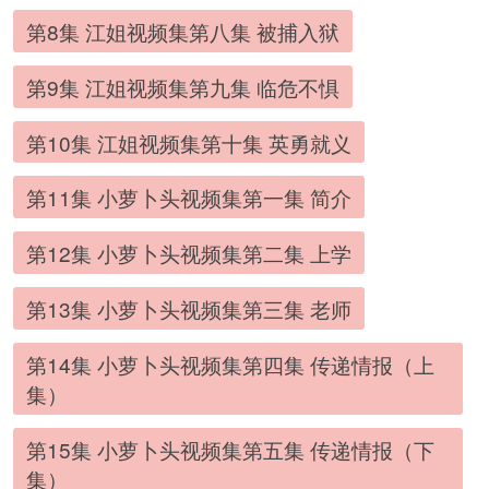
第8集 江姐视频集第八集 被捕入狱
第9集 江姐视频集第九集 临危不惧
第10集 江姐视频集第十集 英勇就义
第11集 小萝卜头视频集第一集 简介
第12集 小萝卜头视频集第二集 上学
第13集 小萝卜头视频集第三集 老师
第14集 小萝卜头视频集第四集 传递情报（上
集）
第15集 小萝卜头视频集第五集 传递情报（下
集）