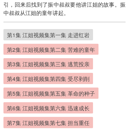
引，回来后找到了振中叔叔要他讲江姐的故事。振
中叔叔从江姐的童年讲起。
第1集 江姐视频集第一集 走进红岩
第2集 江姐视频集第二集 苦难的童年
第3集 江姐视频集第三集 逃荒投亲
第4集 江姐视频集第四集 受尽剥削
第5集 江姐视频集第五集 革命的种子
第6集 江姐视频集第六集 迅速成长
第7集 江姐视频集第七集 担当重任