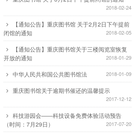
2018-02-24
【通知公告】重庆图书馆 关于2月2日下午提前
闭馆的通知
2018-02-05
【通知公告】重庆图书馆关于三楼阅览室恢复
开放的通知
2018-01-29
中华人民共和国公共图书馆法
2018-01-09
重庆图书馆关于逾期书催还的温馨提示
2017-12-12
科技游园会——科技设备免费体验活动预告
（时间：7月29日）
2017-07-20