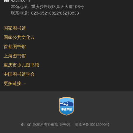
本馆地址: 重庆沙坪坝区凤天大道106号
联系电话: 023-65210822/65210833
国家图书馆
国家公共文化云
首都图书馆
上海图书馆
重庆市少儿图书馆
中国图书馆学会
更多链接 ···
版权所有©重庆图书馆 ·
渝ICP备10012999号
·