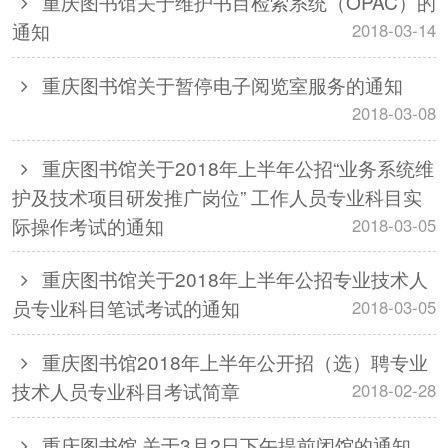
重庆图书馆关于维护书目检索系统（OPAC）的
通知
2018-03-14
重庆图书馆关于暂停电子阅览室服务的通知
2018-03-08
重庆图书馆关于2018年上半年公招“业务系统维
护及技术项目研发推广岗位” 工作人员专业科目实
际操作考试的通知
2018-03-05
重庆图书馆关于2018年上半年公招专业技术人
员专业科目笔试考试的通知
2018-03-05
重庆图书馆2018年上半年公开招（选）聘专业
技术人员专业科目考试简章
2018-02-28
重庆图书馆 关于3月2日下午提前闭馆的通知