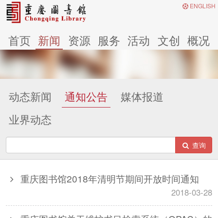
ENGLISH
首页
新闻
资源
服务
活动
文创
概况
动态新闻
通知公告
媒体报道
业界动态
查询
重庆图书馆2018年清明节期间开放时间通知
2018-03-28