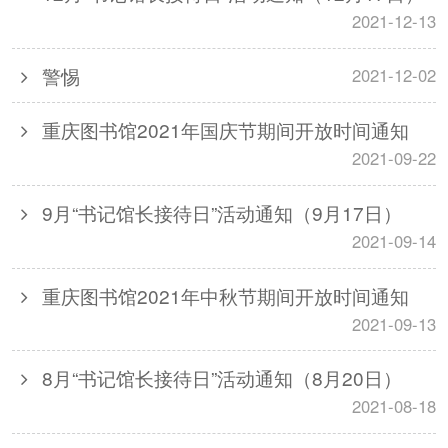
2021-12-13
警惕
2021-12-02
重庆图书馆2021年国庆节期间开放时间通知
2021-09-22
9月“书记馆长接待日”活动通知（9月17日）
2021-09-14
重庆图书馆2021年中秋节期间开放时间通知
2021-09-13
8月“书记馆长接待日”活动通知（8月20日）
2021-08-18