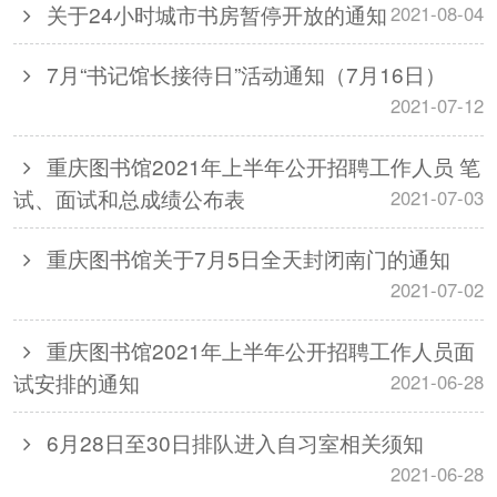
关于24小时城市书房暂停开放的通知
2021-08-04
7月“书记馆长接待日”活动通知（7月16日）
2021-07-12
重庆图书馆2021年上半年公开招聘工作人员 笔
试、面试和总成绩公布表
2021-07-03
重庆图书馆关于7月5日全天封闭南门的通知
2021-07-02
重庆图书馆2021年上半年公开招聘工作人员面
试安排的通知
2021-06-28
6月28日至30日排队进入自习室相关须知
2021-06-28