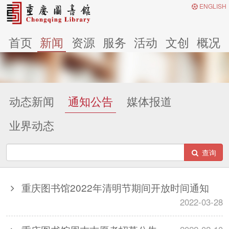
ENGLISH
首页
新闻
资源
服务
活动
文创
概况
动态新闻
通知公告
媒体报道
业界动态
查询
重庆图书馆2022年清明节期间开放时间通知
2022-03-28