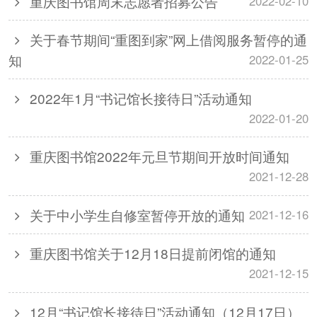
重庆图书馆周末志愿者招募公告
2022-02-10
关于春节期间“重图到家”网上借阅服务暂停的通
知
2022-01-25
2022年1月“书记馆长接待日”活动通知
2022-01-20
重庆图书馆2022年元旦节期间开放时间通知
2021-12-28
关于中小学生自修室暂停开放的通知
2021-12-16
重庆图书馆关于12月18日提前闭馆的通知
2021-12-15
12月“书记馆长接待日”活动通知（12月17日）