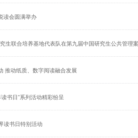
者悦读会圆满举办
研究生联合培养基地代表队在第九届中国研究生公共管理
活动 推动纸质、数字阅读融合发展
世界读书日”系列活动精彩纷呈
界读书日特别活动