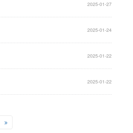
2025-01-27
2025-01-24
2025-01-22
2025-01-22