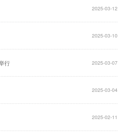
2025-03-12
2025-03-10
举行
2025-03-07
2025-03-04
2025-02-11