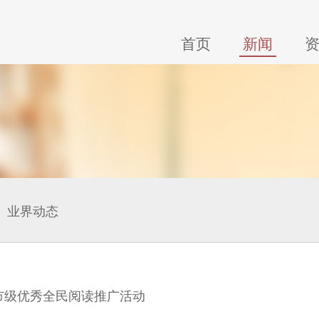
首页
新闻
业界动态
市级优秀全民阅读推广活动