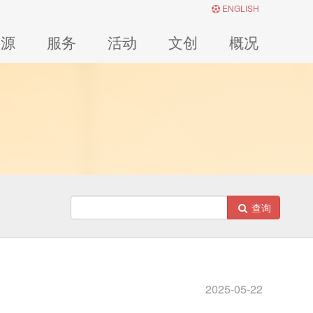
ENGLISH
资源
服务
活动
文创
概况
查询
2025-05-22