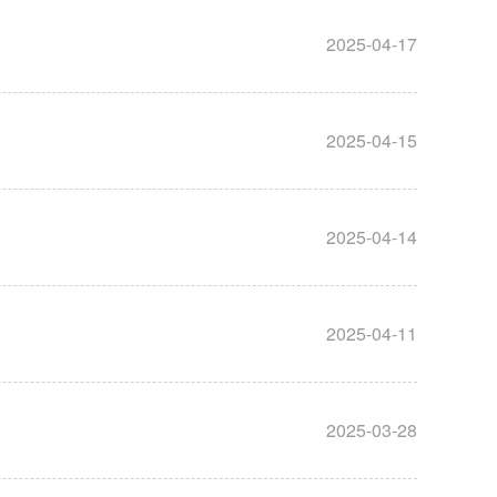
2025-04-17
2025-04-15
2025-04-14
2025-04-11
2025-03-28