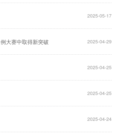
2025-05-17
案例大赛中取得新突破
2025-04-29
2025-04-25
2025-04-25
2025-04-24