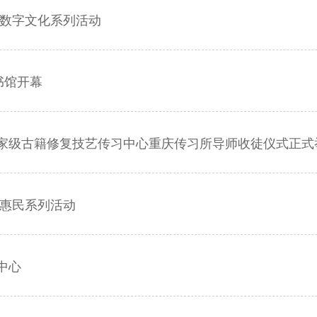
年数字文化系列活动
书馆开幕
家级古籍修复技艺传习中心重庆传习所导师收徒仪式正式
化惠民系列活动
中心