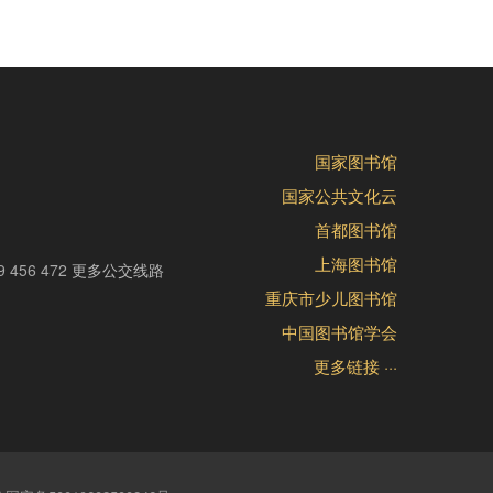
国家图书馆
国家公共文化云
首都图书馆
上海图书馆
9 456 472
更多公交线路
重庆市少儿图书馆
中国图书馆学会
更多链接 ···