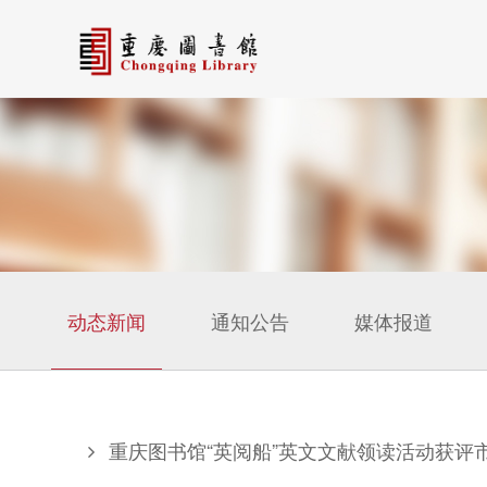
动态新闻
通知公告
媒体报道
重庆图书馆“英阅船”英文文献领读活动获评