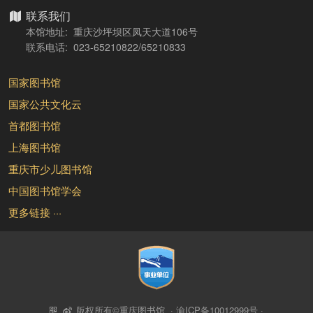
联系我们
本馆地址: 重庆沙坪坝区凤天大道106号
联系电话: 023-65210822/65210833
国家图书馆
国家公共文化云
首都图书馆
上海图书馆
重庆市少儿图书馆
中国图书馆学会
更多链接 ···
版权所有©重庆图书馆 ·
渝ICP备10012999号
·