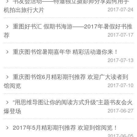
书友会活动——特邀独立摄影师分享如何用手
机拍出旅行大片
2017-07-24
重图好书汇 假期书海游——2017年暑假好书推
荐
2017-07-17
重庆图书馆暑期嘉年华 精彩活动邀你来！
2017-07-13
重庆图书馆6月精彩期刊推荐 欢迎广大读者到
馆阅览
2017-07-10
“用思维导图让你的阅读方式升级”主题书友会火
爆登场
2017-06-27
2017年5月精彩期刊推荐 欢迎到馆阅览！
2017-06-05