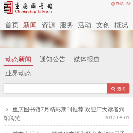
ENGLISH
首页
新闻
资源
服务
活动
文创
概况
动态新闻
通知公告
媒体报道
业界动态
查询
重庆图书馆7月精彩期刊推荐 欢迎广大读者到
馆阅览
2017-08-01