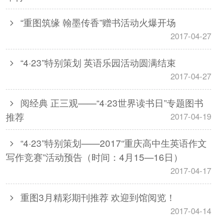
“重图筑缘 翰墨传香”赠书活动火爆开场
2017-04-27
“4·23”特别策划 英语乐园活动圆满结束
2017-04-27
阅经典 正三观——“4·23世界读书日”专题图书
推荐
2017-04-19
“4·23”特别策划——2017“重庆高中生英语作文
写作竞赛”活动预告（时间：4月15—16日）
2017-04-17
重图3月精彩期刊推荐 欢迎到馆阅览！
2017-04-14