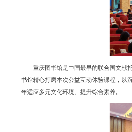
重庆图书馆是中国最早的联合国文献
书馆精心打磨本次公益互动体验课程，以
年适应多元文化环境、提升综合素养。