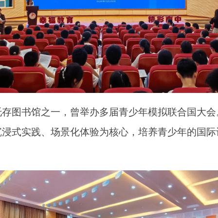
托存图书馆之一，曾举办多届青少年模拟联合国大会
沉浸式实践、场景化体验为核心，培养青少年的国际