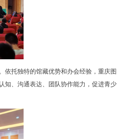
。依托独特的馆藏优势和办会经验，重庆图
认知、沟通表达、团队协作能力，促进青少