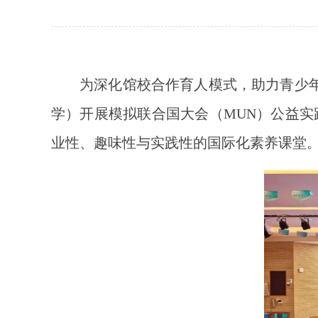
为深化馆校合作育人模式，助力青少年
学）开展模拟联合国大会（MUN）公益
业性、趣味性与实践性的国际化素养课堂