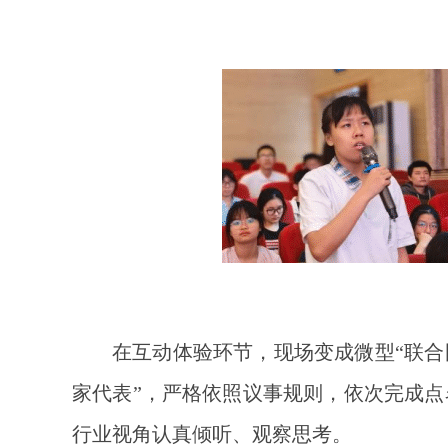
在互动体验环节，现场变成微型“联合
家代表”，严格依照议事规则，依次完成
行业视角认真倾听、观察思考。