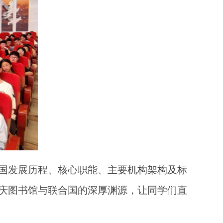
国发展历程、核心职能、主要机构架构及标
庆图书馆与联合国的深厚渊源，让同学们直