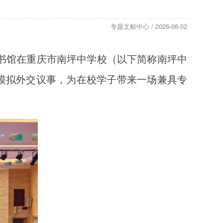
专题文献中心 / 2026-06-02
图书馆在重庆市南坪中学校（以下简称南坪中
模拟外交议事，为在校学子带来一场兼具专