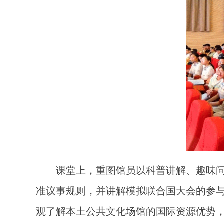
课堂上，重图馆员以科普讲解、趣味
准议事规则，并讲解模拟联合国大会的参
观了解本土公共文化场馆的国际资源优势