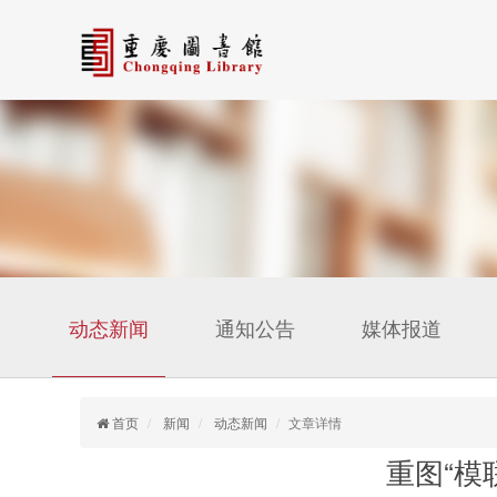
动态新闻
通知公告
媒体报道
首页
新闻
动态新闻
文章详情
重图“模