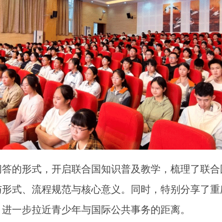
问答的形式，开启联合国知识普及教学，梳理了联合
与形式、流程规范与核心意义。同时，特别分享了重
，进一步拉近青少年与国际公共事务的距离。