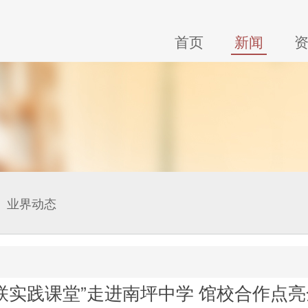
首页
新闻
业界动态
联实践课堂”走进南坪中学 馆校合作点