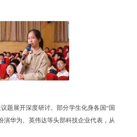
展议题展开深度研讨。部分学生化身各国“国
扮演华为、英伟达等头部科技企业代表，从