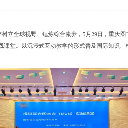
树立全球视野、锤炼综合素养，5月29日，重庆
实践课堂。以沉浸式互动教学的形式普及国际知识、
。