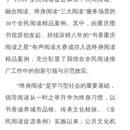
融合阅读、终身阅读“三大阅读”服务场景的
30个全民阅读精品案例。其中，由重庆图
书馆原创发起、持续深耕八年的“书香重庆
阅读之星”有声阅读大赛成功入选终身阅读
精品案例，充分彰显了我馆在全民阅读推
广工作中的创新引领与示范效应。
“终身阅读”是学习型社会的重要基础，
倡导阅读从一时之举升华为终身习惯，以
书香涵养城市品格、传承文化根脉。《全
民阅读促进条例》实施以来，公共文化机