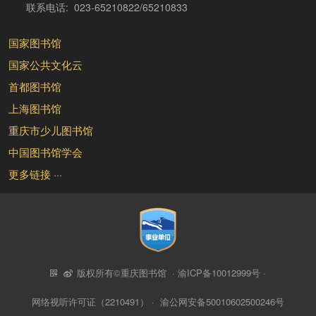
联系电话: 023-65210822/65210833
国家图书馆
国家公共文化云
首都图书馆
上海图书馆
重庆市少儿图书馆
中国图书馆学会
更多链接 ···
版权所有©重庆图书馆 ·
渝ICP备10012999号
·
网络视听许可证（2210491）
·
渝公网安备50010602500246号