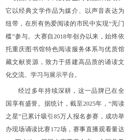
它以经典文学作品为媒介、以声音表达为
纽带，在所有热爱阅读的市民中实现“无门
槛”参与。大赛自2018年创办以来，始终依
托重庆图书馆特色阅读服务体系与优质馆
藏文献资源，致力于搭建高品质的诵读文
化交流、学习与展示平台。
经过多年持续深耕，这一品牌已在全
国享有盛誉。据统计，截至2025年，“阅读
之星”已累计吸引85万人报名参赛，成功举
办现场诵读比赛172场，赛事直播观看量达