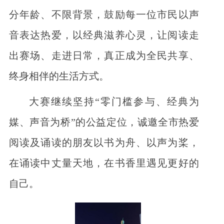
分年龄、不限背景，鼓励每一位市民以声
音表达热爱，以经典滋养心灵，让阅读走
出赛场、走进日常，真正成为全民共享、
终身相伴的生活方式。
大赛继续坚持“零门槛参与、经典为
媒、声音为桥”的公益定位，诚邀全市热爱
阅读及诵读的朋友以书为舟、以声为桨，
在诵读中丈量天地，在书香里遇见更好的
自己。