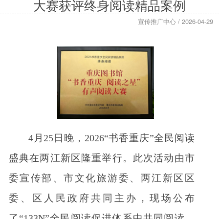
大赛获评终身阅读精品案例
宣传推广中心 / 2026-04-29
4月25日晚，2026“书香重庆”全民阅读
盛典在两江新区隆重举行。此次活动由市
委宣传部、市文化旅游委、两江新区区
委、区人民政府共同主办，现场公布
了“133N”全民阅读促进体系中共同阅读、