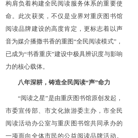
构肩负着构建全民阅读服务体系的重要使
命。此次获奖，不仅是业界对重庆图书馆
阅读品牌建设的高度肯定，更标志着以声
音为媒介播撒书香的重图“全民阅读模式”，
已成为“书香重庆”建设中极具辨识度与影响
力的核心载体。
八年深耕，铸造全民阅读“声”命力
“阅读之星”是由重庆图书馆原创发起，
市委宣传部、市文化旅游委主办，市全民
阅读活动办公室与重庆图书馆共同承办的
一项面向全体市民的公益阅读品牌活动。