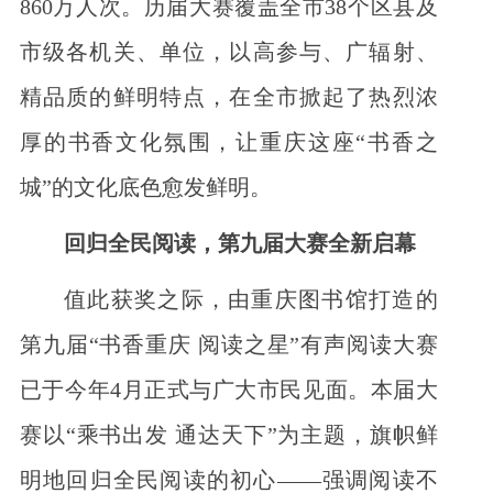
860万人次。历届大赛覆盖全市38个区县及
市级各机关、单位，以高参与、广辐射、
精品质的鲜明特点，在全市掀起了热烈浓
厚的书香文化氛围，让重庆这座“书香之
城”的文化底色愈发鲜明。
回归全民阅读，第九届大赛全新启幕
值此获奖之际，由重庆图书馆打造的
第九届“书香重庆 阅读之星”有声阅读大赛
已于今年4月正式与广大市民见面。本届大
赛以“乘书出发 通达天下”为主题，旗帜鲜
明地回归全民阅读的初心——强调阅读不