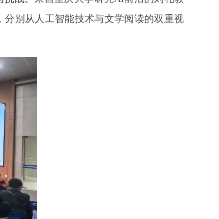
，分别从人工智能技术与文学阅读的双重视