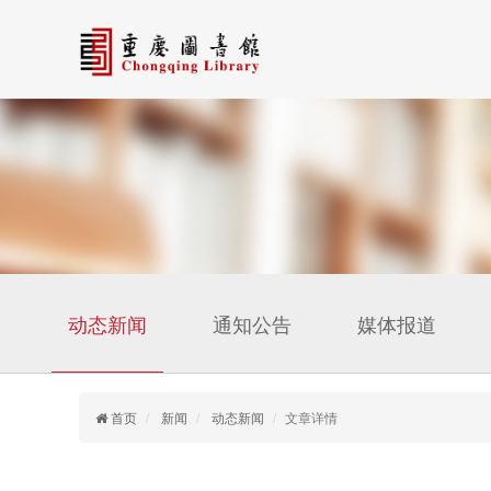
动态新闻
通知公告
媒体报道
首页
新闻
动态新闻
文章详情