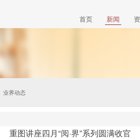
首页
新闻
业界动态
重图讲座四月“阅·界”系列圆满收官