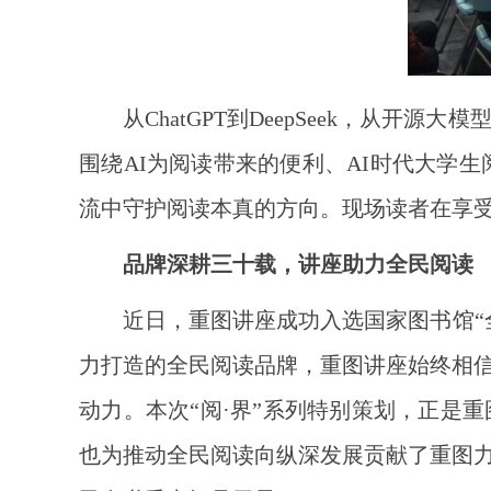
从ChatGPT到DeepSeek，从
围绕AI为阅读带来的便利、AI时代大学
流中守护阅读本真的方向。现场读者在享受
品牌深耕三十载，讲座助力全民阅读
近日，重图讲座成功入选国家图书馆“
力打造的全民阅读品牌，重图讲座始终相
动力。本次“阅·界”系列特别策划，正是
也为推动全民阅读向纵深发展贡献了重图