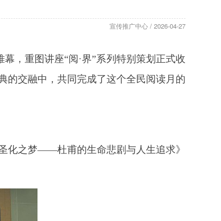
宣传推广中心 / 2026-04-27
帷幕，重图讲座“阅·界”系列特别策划正式收
典的交融中，共同完成了这个全民阅读月的
《圣化之梦——杜甫的生命悲剧与人生追求》