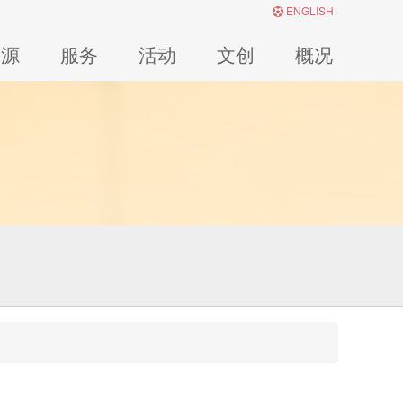
ENGLISH
资源
服务
活动
文创
概况