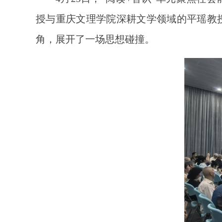
授与重庆文理学院深耕文学领域的平瑶教
角，展开了一场思想碰撞。