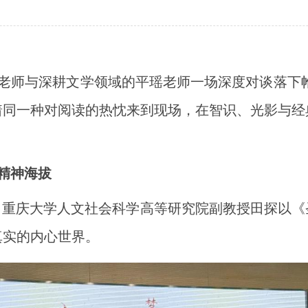
刘礼老师与深耕文学领域的平瑶老师一场深度对谈落下
着同一种对阅读的热忱来到现场，在智识、光影与经
精神海拔
启幕。重庆大学人文社会科学高等研究院副教授田探以
真实的内心世界。