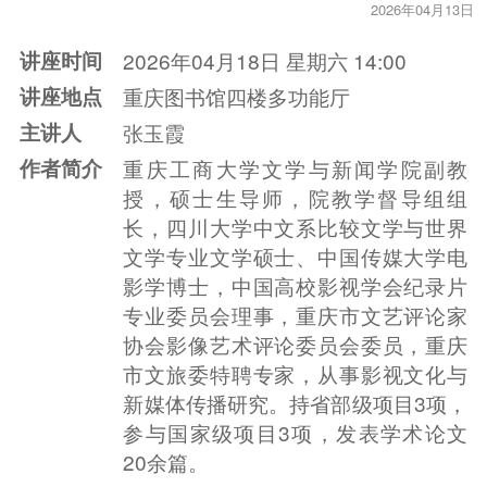
2026年04月13日
讲座时间
2026年04月18日 星期六 14:00
讲座地点
重庆图书馆四楼多功能厅
主讲人
张玉霞
作者简介
重庆工商大学文学与新闻学院副教
授，硕士生导师，院教学督导组组
长，四川大学中文系比较文学与世界
文学专业文学硕士、中国传媒大学电
影学博士，中国高校影视学会纪录片
专业委员会理事，重庆市文艺评论家
协会影像艺术评论委员会委员，重庆
市文旅委特聘专家，从事影视文化与
新媒体传播研究。持省部级项目3项，
参与国家级项目3项，发表学术论文
20余篇。