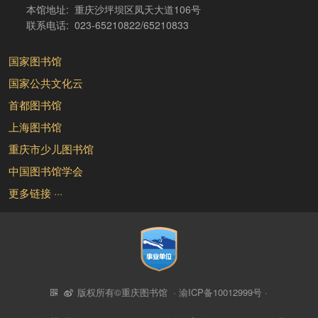
本馆地址: 重庆沙坪坝区凤天大道106号
联系电话: 023-65210822/65210833
国家图书馆
国家公共文化云
首都图书馆
上海图书馆
重庆市少儿图书馆
中国图书馆学会
更多链接 ···
版权所有©重庆图书馆 ·
渝ICP备10012999号
·