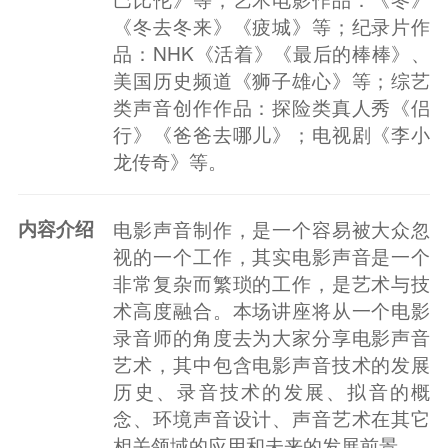
《冬去冬来》《疲城》等；纪录片作
品：NHK《活着》《最后的棒棒》、
美国历史频道《狮子雄心》等；综艺
类声音创作作品：探险类真人秀《侣
行》《爸爸去哪儿》；电视剧《李小
龙传奇》等。
内容介绍
电影声音制作，是一个容易被大众忽
视的一个工作，其实电影声音是一个
非常复杂而繁琐的工作，是艺术与技
术高度融合。本场讲座将从一个电影
录音师的角度去为大家分享电影声音
艺术，其中包含电影声音技术的发展
历史、录音技术的发展、拟音的概
念、环境声音设计、声音艺术在其它
相关领域的应用和未来的发展前景。