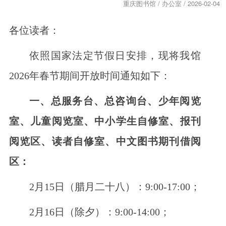
重庆图书馆 / 办公室 / 2026-02-04
各位读者：
依照国家法定节假日安排，现将我馆
2026年春节期间开放时间通知如下：
一、总服务台、总咨询台、少年阅览
室、儿童阅览室、中小学生自修室、报刊
阅览区、读者自修室、中文图书期刊借阅
区：
2月15日（腊月二十八）：9:00-17:00；
2月16日（除夕）：9:00-14:00；