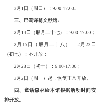
3月1日（周日）：9:00-17:00。
三、巴蜀译翁文献馆:
2月14日（腊月二十七）：9:00-17:00；
2月15日（腊月二十八）— 2月23日
（初七）：不开放；
2月28日（初十）：9:00-17:00；
3月2日（周一）起，恢复正常开放。
四、童话森林绘本馆根据活动时间安
排开放。