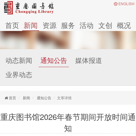
ENGLISH
首页
新闻
资源
服务
活动
文创
概况
动态新闻
通知公告
媒体报道
业界动态
首页
新闻
通知公告
文章详情
重庆图书馆2026年春节期间开放时间通
知