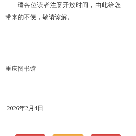
请各位读者注意开放时间，由此给您
带来的不便，敬请谅解。
重庆图书馆
2026年2月4日