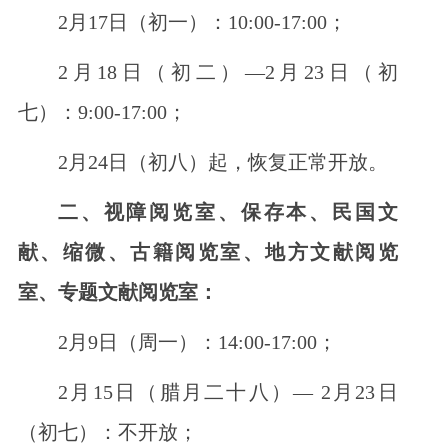
2月17日（初一）：10:00-17:00；
2月18日（初二）—2月23日（初
七）：9:00-17:00；
2月24日（初八）起，恢复正常开放。
二、视障阅览室、保存本、民国文
献、缩微、古籍阅览室、地方文献阅览
室、专题文献阅览室：
2月9日（周一）：14:00-17:00；
2月15日（腊月二十八）— 2月23日
（初七）：不开放；