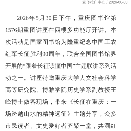
宣传推广中心 / 2026-06-03
2026年5月30日下午，重庆图书馆第
1576期重图讲座在四楼多功能厅开讲。本
次活动是国家图书馆为隆重纪念中国工农
红军长征胜利90周年，联合全国图书馆界
开展的“跟着长征读懂中国”主题联讲系列活
动之一。讲座特邀重庆大学人文社会科学
高等研究院、博雅学院历史学系副教授王
峰博士做客现场，带来《长征在重庆：一
场跨越山水的精神远征》主题分享，众多
市民读者、文史爱好者齐聚一堂，共溯红