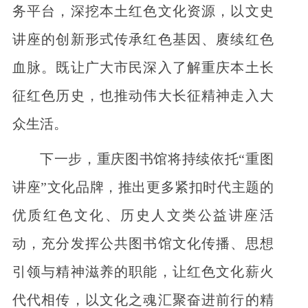
务平台，深挖本土红色文化资源，以文史
讲座的创新形式传承红色基因、赓续红色
血脉。既让广大市民深入了解重庆本土长
征红色历史，也推动伟大长征精神走入大
众生活。
下一步，重庆图书馆将持续依托“重图
讲座”文化品牌，推出更多紧扣时代主题的
优质红色文化、历史人文类公益讲座活
动，充分发挥公共图书馆文化传播、思想
引领与精神滋养的职能，让红色文化薪火
代代相传，以文化之魂汇聚奋进前行的精