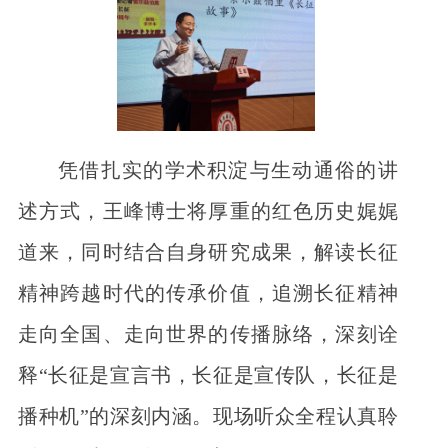
凭借扎实的学术积淀与生动通俗的讲
述方式，王峰博士将厚重的红色历史娓娓
道来，同时结合自身研究成果，解读长征
精神跨越时代的传承价值，追溯长征精神
走向全国、走向世界的传播脉络，深刻诠
释“长征是宣言书，长征是宣传队，长征是
播种机”的深刻内涵。现场听众全程认真聆