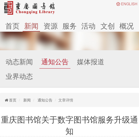
ENGLISH
首页
新闻
资源
服务
活动
文创
概况
动态新闻
通知公告
媒体报道
业界动态
首页
新闻
通知公告
文章详情
重庆图书馆关于数字图书馆服务升级通
知