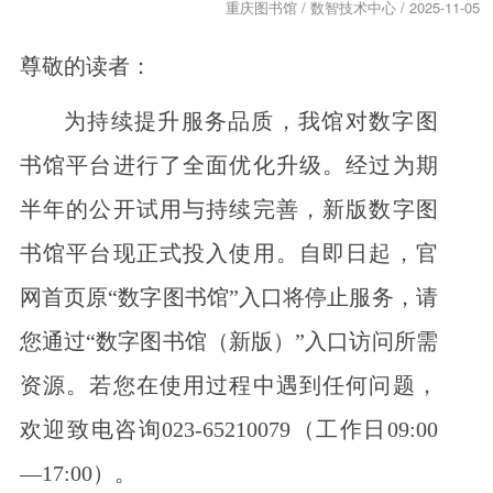
重庆图书馆 / 数智技术中心 / 2025-11-05
尊敬的读者：
为持续提升服务品质，我馆对数字图
书馆平台进行了全面优化升级。经过为期
半年的公开试用与持续完善，新版数字图
书馆平台现正式投入使用。自即日起，官
网首页原“数字图书馆”入口将停止服务，请
您通过“数字图书馆（新版）”入口访问所需
资源。若您在使用过程中遇到任何问题，
欢迎致电咨询023-65210079（工作日09:00
—17:00）。