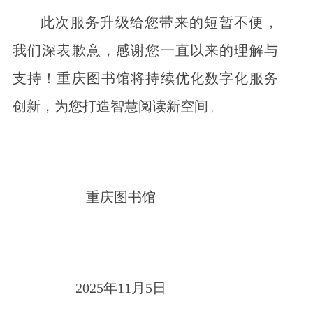
此次服务升级给您带来的短暂不便，
我们深表歉意，感谢您一直以来的理解与
支持！重庆图书馆将持续优化数字化服务
创新，为您打造智慧阅读新空间。
重庆图书馆
2025年11月5日