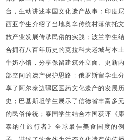
台，生动讲述本国文化遗产故事：印度尼
西亚学生介绍了当地奥辛传统村落依托文
旅产业发展传承民俗的实践；波兰学生结
合拥有八百年历史的克拉科夫老城与本土
牛奶小馆，分享保留建筑外立面、更新内
部空间的遗产保护思路；俄罗斯留学生分
享了阿尔泰边疆区医药文化遗产的发展历
史；巴基斯坦学生展示了信德省丰富多元
的民俗传统；泰国学生结合本国获评《康
泰纳仕旅行者》全球最佳美食国度的例
子，讲述了饮食作为活态文化遗产的传播