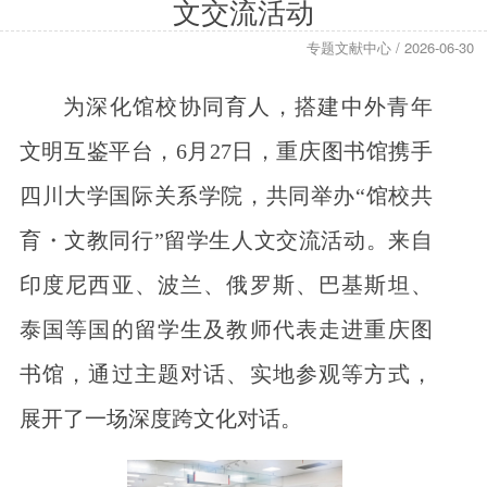
文交流活动
专题文献中心 / 2026-06-30
为深化馆校协同育人，搭建中外青年
文明互鉴平台，6月27日，重庆图书馆携手
四川大学国际关系学院，共同举办“馆校共
育・文教同行”留学生人文交流活动。来自
印度尼西亚、波兰、俄罗斯、巴基斯坦、
泰国等国的留学生及教师代表走进重庆图
书馆，通过主题对话、实地参观等方式，
展开了一场深度跨文化对话。