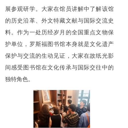
展参观研学。大家在馆员讲解中了解该馆
的历史沿革、外文特藏文献与国际交流史
料。作为一处历经岁月的全国重点文物保
护单位，罗斯福图书馆本身就是文化遗产
保护与交流的生动见证，大家在故纸光影
间感受图书馆在文化传承与国际交往中的
独特角色。