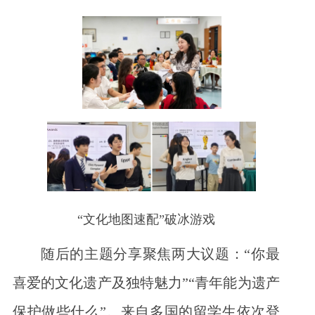
“文化地图速配”破冰游戏
随后的主题分享聚焦两大议题：“你最
喜爱的文化遗产及独特魅力”“青年能为遗产
保护做些什么”。来自多国的留学生依次登