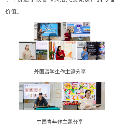
价值。
外国留学生作主题分享
中国青年作主题分享