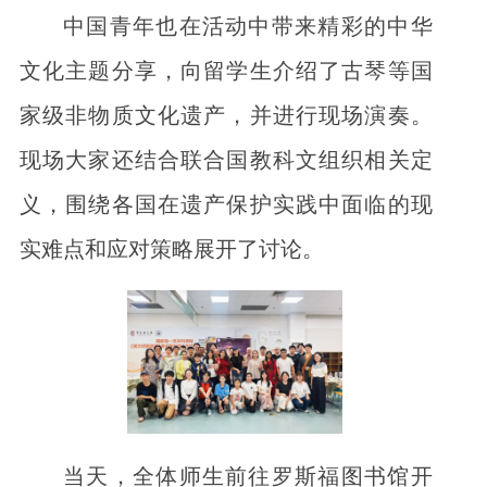
中国青年也在活动中带来精彩的中华
文化主题分享，向留学生介绍了古琴等国
家级非物质文化遗产，并进行现场演奏。
现场大家还结合联合国教科文组织相关定
义，围绕各国在遗产保护实践中面临的现
实难点和应对策略展开了讨论。
当天，全体师生前往罗斯福图书馆开