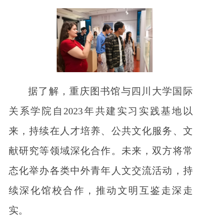
据了解，重庆图书馆与四川大学国际
关系学院自2023年共建实习实践基地以
来，持续在人才培养、公共文化服务、文
献研究等领域深化合作。未来，双方将常
态化举办各类中外青年人文交流活动，持
续深化馆校合作，推动文明互鉴走深走
实。