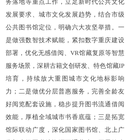
务落地等重点工作，立足新时代公共文化
发展要求、城市文化发展趋势，结合市级
公共图书馆定位，明确六大攻坚举措。一
是做强数智技术赋能，紧扣数字重庆建设
部署，优化无感借阅、VR馆藏复原等智慧
服务场景，深耕古籍文创研发、特色馆藏IP
培育，持续放大重图城市文化地标影响
力；二是做优分层普惠服务，完善全龄友
好阅览配套设施，稳步提升图书流通借阅
效能，厚植全域城市书香底蕴；三是拓宽
馆际联动广度，深化国家图书馆、北上广