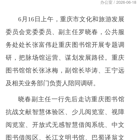
办公室 / 2026-06-18
6月16日上午，重庆市文化和旅游发展
委员会党委委员、副主任罗晓春，公共服
务处处长张富伟赴重庆图书馆开展专题调
研，把脉场馆运营、谋划发展路径。重庆
图书馆馆长张冰梅，副馆长毕涛、王宁远
及相关业务部门负责人陪同调研。
晓春副主任一行先后走访重庆图书馆
抗战文献智慧体验区、少儿阅览室、视障
阅览室、开放式无感智慧借阅系统、中文
图书借阅区、长江文明书馆、巴蜀译翁文