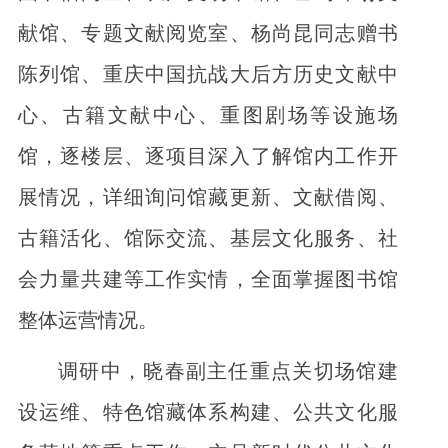
献馆、专题文献阅览室、杨尚昆同志赠书
陈列馆、重庆中国抗战大后方历史文献中
心、古籍文献中心、重图剧场等设施场
馆，逐楼层、逐项目深入了解馆内工作开
展情况，详细询问馆藏更新、文献借阅、
古籍活化、馆际交流、基层文化服务、社
会力量共建等工作实情，全面掌握图书馆
整体运营情况。
调研中，晓春副主任重点关切场馆建
设运维、特色馆藏体系构建、公共文化服