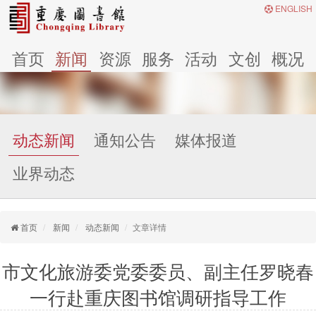
ENGLISH
首页
新闻
资源
服务
活动
文创
概况
动态新闻
通知公告
媒体报道
业界动态
首页
新闻
动态新闻
文章详情
市文化旅游委党委委员、副主任罗晓春
一行赴重庆图书馆调研指导工作