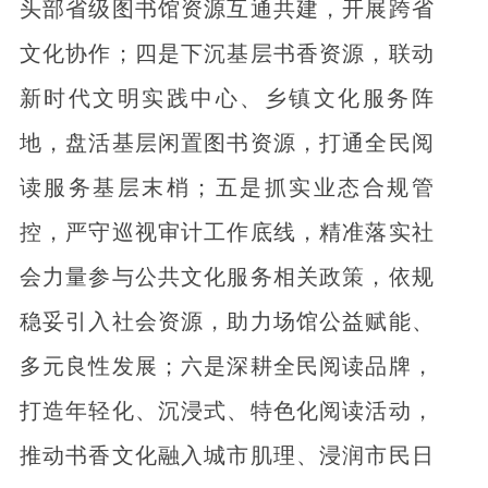
头部省级图书馆资源互通共建，开展跨省
文化协作；四是下沉基层书香资源，联动
新时代文明实践中心、乡镇文化服务阵
地，盘活基层闲置图书资源，打通全民阅
读服务基层末梢；五是抓实业态合规管
控，严守巡视审计工作底线，精准落实社
会力量参与公共文化服务相关政策，依规
稳妥引入社会资源，助力场馆公益赋能、
多元良性发展；六是深耕全民阅读品牌，
打造年轻化、沉浸式、特色化阅读活动，
推动书香文化融入城市肌理、浸润市民日