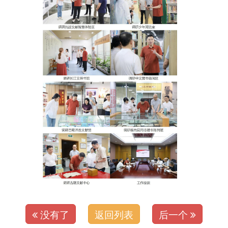
没有了
返回列表
后一个