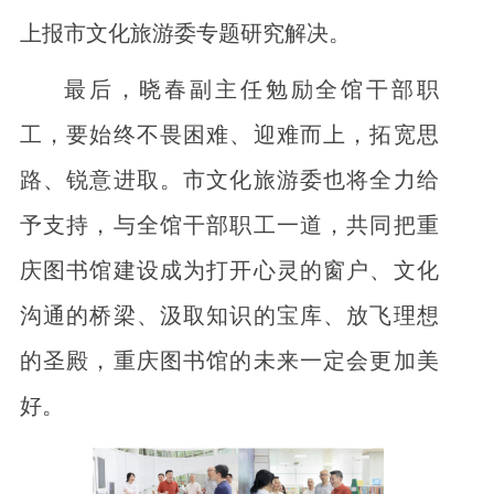
上报市文化旅游委专题研究解决。
最后，晓春副主任勉励全馆干部职
工，要始终不畏困难、迎难而上，拓宽思
路、锐意进取。市文化旅游委也将全力给
予支持，与全馆干部职工一道，共同把重
庆图书馆建设成为打开心灵的窗户、文化
沟通的桥梁、汲取知识的宝库、放飞理想
的圣殿，重庆图书馆的未来一定会更加美
好。