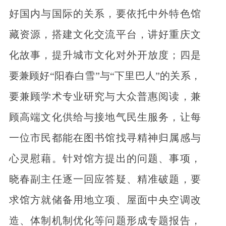
好国内与国际的关系，要依托中外特色馆
藏资源，搭建文化交流平台，讲好重庆文
化故事，提升城市文化对外开放度；四是
要兼顾好“阳春白雪”与“下里巴人”的关系，
要兼顾学术专业研究与大众普惠阅读，兼
顾高端文化供给与接地气民生服务，让每
一位市民都能在图书馆找寻精神归属感与
心灵慰藉。针对馆方提出的问题、事项，
晓春副主任逐一回应答疑、精准破题，要
求馆方就储备用地立项、屋面中央空调改
造、体制机制优化等问题形成专题报告，