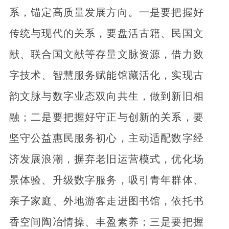
系，锚定高质量发展方向。一是要把握好
传统与现代的关系，要盘活古籍、民国文
献、联合国文献等存量文脉资源，借力数
字技术、智慧服务赋能馆藏活化，实现古
韵文脉与数字业态双向共生，做到新旧相
融；二是要把握好守正与创新的关系，要
坚守公益惠民服务初心，主动适配数字经
济发展浪潮，摒弃老旧运营模式，优化场
景体验、升级数字服务，吸引青年群体、
亲子家庭、外地游客走进图书馆，依托书
香空间陶冶情操、丰盈素养；三是要把握