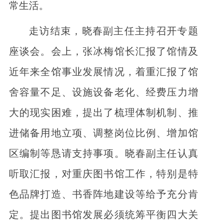
常生活。
走访结束，晓春副主任主持召开专题
座谈会。会上，张冰梅馆长汇报了馆情及
近年来全馆事业发展情况，着重汇报了馆
舍容量不足、设施设备老化、经费压力增
大的现实困难，提出了梳理体制机制、推
进储备用地立项、调整岗位比例、增加馆
区编制等恳请支持事项。晓春副主任认真
听取汇报，对重庆图书馆工作，特别是特
色品牌打造、书香阵地建设等给予充分肯
定。提出图书馆发展必须统筹平衡四大关