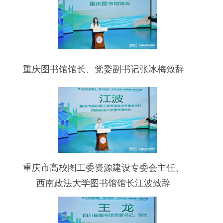
重庆图书馆馆长、党委副书记张冰梅致辞
重庆市高校图工委资源建设专委会主任、
西南政法大学图书馆馆长江波致辞