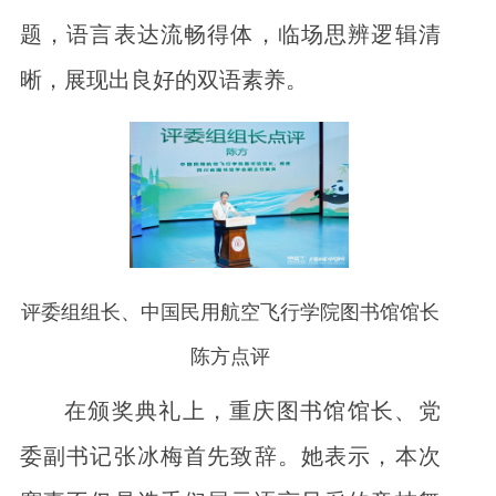
题，语言表达流畅得体，临场思辨逻辑清
晰，展现出良好的双语素养。
评委组组长、中国民用航空飞行学院图书馆馆长
陈方点评
在颁奖典礼上，重庆图书馆馆长、党
委副书记张冰梅首先致辞。她表示，本次