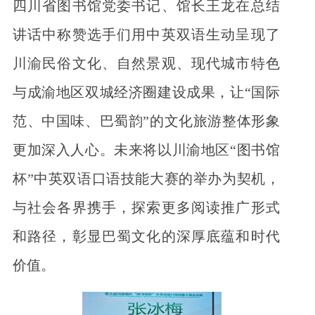
四川省图书馆党委书记、馆长王龙在总结
讲话中称赞选手们用中英双语生动呈现了
川渝民俗文化、自然景观、现代城市特色
与成渝地区双城经济圈建设成果，让“国际
范、中国味、巴蜀韵”的文化旅游整体形象
更加深入人心。未来将以川渝地区“图书馆
杯”中英双语口语技能大赛的举办为契机，
与社会各界携手，探索更多阅读推广形式
和路径，彰显巴蜀文化的深厚底蕴和时代
价值。