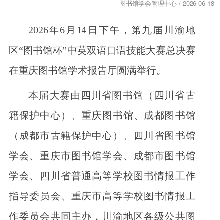
图书馆学会管理中心 / 2026-06-18
2026年6月14日下午，第九届川渝地
区“图书馆杯”中英双语口语技能大赛总决赛
在重庆图书馆学术报告厅圆满举行。
本届大赛由四川省图书馆（四川省古
籍保护中心）、重庆图书馆、成都图书馆
（成都市古籍保护中心）、四川省图书馆
学会、重庆市图书馆学会、成都市图书馆
学会、四川省普通高等学校图书情报工作
指导委员会、重庆市高等学校图书情报工
作委员会共同主办，川渝地区各级公共图