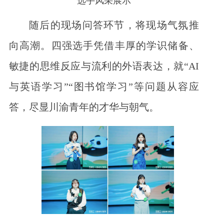
选手风采展示
随后的现场问答环节，将现场气氛推
向高潮。四强选手凭借丰厚的学识储备、
敏捷的思维反应与流利的外语表达，就“AI
与英语学习”“图书馆学习”等问题从容应
答，尽显川渝青年的才华与朝气。