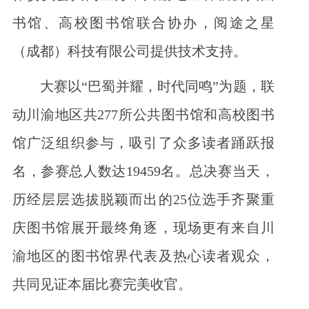
书馆、高校图书馆联合协办，阅途之星
（成都）科技有限公司提供技术支持。
大赛以“巴蜀并耀，时代同鸣”为题，联
动川渝地区共277所公共图书馆和高校图书
馆广泛组织参与，吸引了众多读者踊跃报
名，参赛总人数达19459名。总决赛当天，
历经层层选拔脱颖而出的25位选手齐聚重
庆图书馆展开最终角逐，现场更有来自川
渝地区的图书馆界代表及热心读者观众，
共同见证本届比赛完美收官。