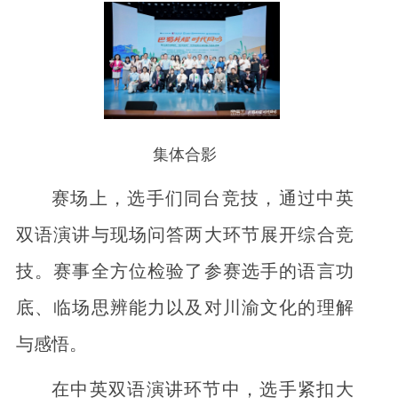
集体合影
赛场上，选手们同台竞技，通过中英
双语演讲与现场问答两大环节展开综合竞
技。赛事全方位检验了参赛选手的语言功
底、临场思辨能力以及对川渝文化的理解
与感悟。
在中英双语演讲环节中，选手紧扣大