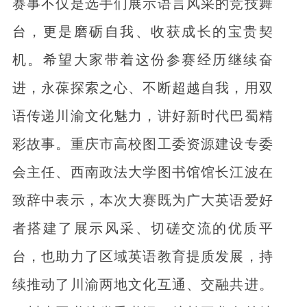
赛事不仅是选手们展示语言风采的竞技舞
台，更是磨砺自我、收获成长的宝贵契
机。希望大家带着这份参赛经历继续奋
进，永葆探索之心、不断超越自我，用双
语传递川渝文化魅力，讲好新时代巴蜀精
彩故事。重庆市高校图工委资源建设专委
会主任、西南政法大学图书馆馆长江波在
致辞中表示，本次大赛既为广大英语爱好
者搭建了展示风采、切磋交流的优质平
台，也助力了区域英语教育提质发展，持
续推动了川渝两地文化互通、交融共进。