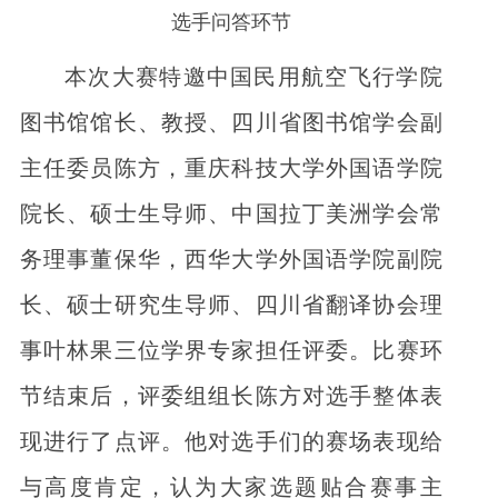
选手问答环节
本次大赛特邀中国民用航空飞行学院
图书馆馆长、教授、四川省图书馆学会副
主任委员陈方，重庆科技大学外国语学院
院长、硕士生导师、中国拉丁美洲学会常
务理事董保华，西华大学外国语学院副院
长、硕士研究生导师、四川省翻译协会理
事叶林果三位学界专家担任评委。比赛环
节结束后，评委组组长陈方对选手整体表
现进行了点评。他对选手们的赛场表现给
与高度肯定，认为大家选题贴合赛事主