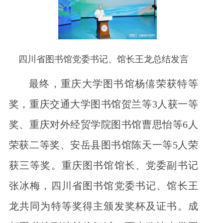
四川省图书馆党委书记、馆长王龙总结发言
最终，重庆大学图书馆杨僖荣获特等
奖，重庆交通大学图书馆贺兰等3人获一等
奖、重庆对外经贸学院图书馆曹思怡等6人
荣获二等奖、安岳县图书馆陈天一等5人荣
获三等奖。重庆图书馆馆长、党委副书记
张冰梅，四川省图书馆党委书记、馆长王
龙共同为特等奖得主颁发奖杯及证书。成