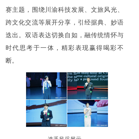
赛主题，围绕川渝科技发展、文旅风光、
跨文化交流等展开分享，引经据典、妙语
迭出。双语表达切换自如，融传统情怀与
时代思考于一体，精彩表现赢得喝彩不
断。