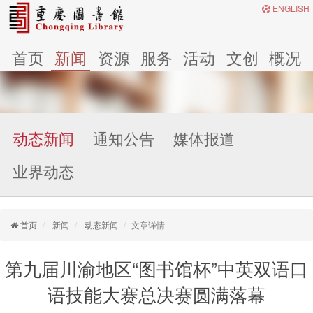
ENGLISH
首页
新闻
资源
服务
活动
文创
概况
动态新闻
通知公告
媒体报道
业界动态
首页
新闻
动态新闻
文章详情
第九届川渝地区“图书馆杯”中英双语口
语技能大赛总决赛圆满落幕