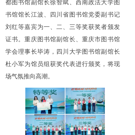
都图书馆副馆长徐智斌、西南政法大学图
书馆馆长江波、四川省图书馆党委副书记
刘红等嘉宾为一、二、三等奖获奖者颁发
证书。重庆图书馆副馆长、重庆市图书馆
学会理事长毕涛，四川大学图书馆副馆长
杜小军为馆员组获奖代表进行颁奖，将现
场气氛推向高潮。