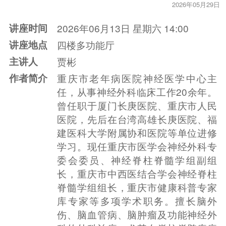
2026年05月29日
讲座时间
2026年06月13日 星期六 14:00
讲座地点
四楼多功能厅
主讲人
贾彬
作者简介
重庆市老年病医院神经医学中心主
任，从事神经外科临床工作20余年。
曾任职于厦门长庚医院、重庆市人民
医院，先后在台湾高雄长庚医院、福
建医科大学附属协和医院等单位进修
学习。现任重庆市医学会神经外科专
委会委员、神经脊柱脊髓学组副组
长，重庆市中西医结合学会神经脊柱
脊髓学组组长，重庆市健康科普专家
库专家等多项学术职务。擅长脑外
伤、脑血管病、脑肿瘤及功能神经外