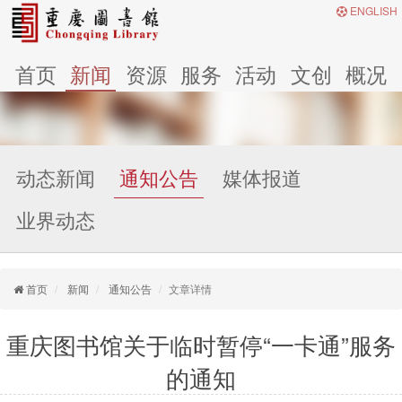
ENGLISH
首页
新闻
资源
服务
活动
文创
概况
动态新闻
通知公告
媒体报道
业界动态
首页
新闻
通知公告
文章详情
重庆图书馆关于临时暂停“一卡通”服务
的通知