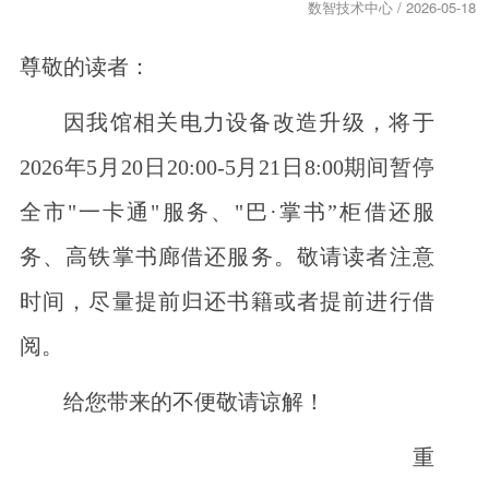
数智技术中心 / 2026-05-18
尊敬的读者：
因我馆相关电力设备改造升级，将于
2026年5月20日20:00-5月21日8:00期间暂停
全市"一卡通"服务、"巴·掌书”柜借还服
务、高铁掌书廊借还服务。敬请读者注意
时间，尽量提前归还书籍或者提前进行借
阅。
给您带来的不便敬请谅解！
重