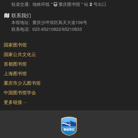
轨道交通: 地铁环线 "
重庆图书馆 " 站
2
号出口
联系我们
本馆地址: 重庆沙坪坝区凤天大道106号
联系电话: 023-65210822/65210833
国家图书馆
国家公共文化云
首都图书馆
上海图书馆
重庆市少儿图书馆
中国图书馆学会
更多链接 ···