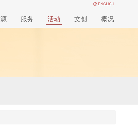
ENGLISH
资源
服务
活动
文创
概况