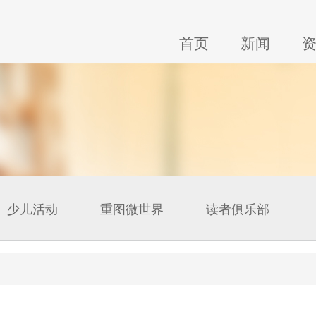
首页
新闻
少儿活动
重图微世界
读者俱乐部