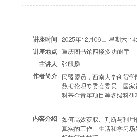
讲座时间
2025年12月06日 星期六 14:
讲座地点
重庆图书馆四楼多功能厅
主讲人
张麒麟
作者简介
民盟盟员，西南大学商贸学
数据伦理专委会委员，国家
科基金青年项目等各级科研
内容介绍
如何高效获取、判断与利用
真实的工作、生活和学习场