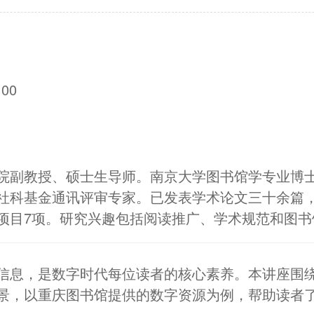
00
院副教授、硕士生导师。南京大学图书馆学专业博
社科基金通讯评审专家。已发表学术论文三十余篇
项目7项。研究兴趣包括阅读推广、学术规范和图书
信息，是数字时代每位读者的核心素养。本讲座围
景，以重庆图书馆提供的数字资源为例，帮助读者