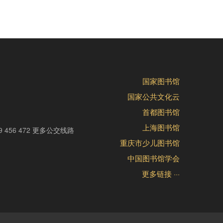
国家图书馆
国家公共文化云
首都图书馆
上海图书馆
9 456 472
更多公交线路
重庆市少儿图书馆
中国图书馆学会
更多链接 ···