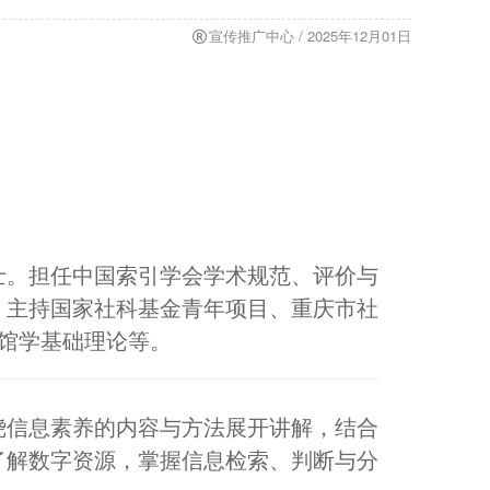
宣传推广中心 / 2025年12月01日
士。担任中国索引学会学术规范、评价与
，主持国家社科基金青年项目、重庆市社
馆学基础理论等。
绕信息素养的内容与方法展开讲解，结合
了解数字资源，掌握信息检索、判断与分