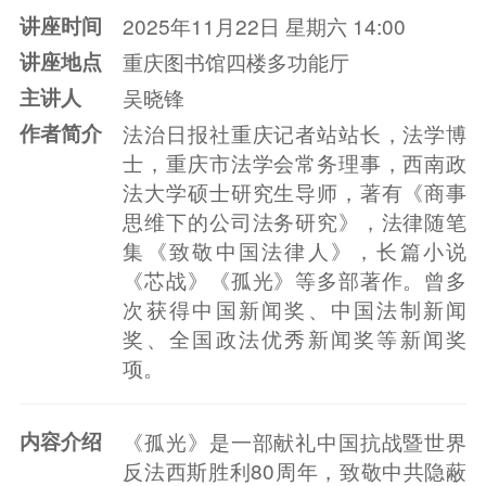
讲座时间
2025年11月22日 星期六 14:00
讲座地点
重庆图书馆四楼多功能厅
主讲人
吴晓锋
作者简介
法治日报社重庆记者站站长，法学博
士，重庆市法学会常务理事，西南政
法大学硕士研究生导师，著有《商事
思维下的公司法务研究》，法律随笔
集《致敬中国法律人》，长篇小说
《芯战》《孤光》等多部著作。曾多
次获得中国新闻奖、中国法制新闻
奖、全国政法优秀新闻奖等新闻奖
项。
内容介绍
《孤光》是一部献礼中国抗战暨世界
反法西斯胜利80周年，致敬中共隐蔽