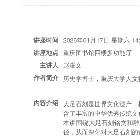
讲座时间
2026年01月17日 星期六 14:
讲座地点
重庆图书馆四楼多功能厅
主讲人
赵耀文
作者简介
历史学博士，重庆大学人文
内容介绍
大足石刻是世界文化遗产，
含了丰富的中华优秀传统文
本讲围绕大足石刻铭文和雕
径，从而深化对大足石刻的