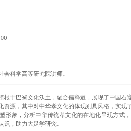
00
社会科学高等研究院讲师。
植根于巴蜀文化沃土，融合儒释道，展现了中国石
化资源，其中对中华孝文化的体现别具风格，实现
塑形象，分析中华传统孝文化的在地化呈现方式，
认识，助力大足学研究。