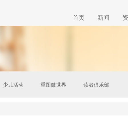
首页
新闻
少儿活动
重图微世界
读者俱乐部