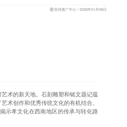
宣传推广中心 / 2026年01月06日
窟艺术的新天地。石刻雕塑和铭文题记蕴
了艺术创作和优秀传统文化的有机结合。
揭示孝文化在西南地区的传承与转化路