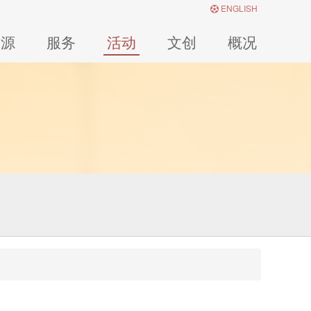
ENGLISH
资源
服务
活动
文创
概况