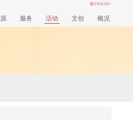
ENGLISH
资源
服务
活动
文创
概况