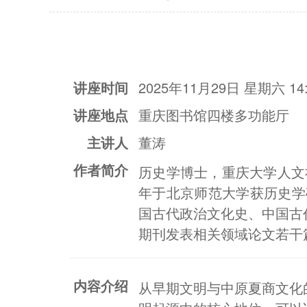
讲座时间
2025年11月29日 星期六 14:
讲座地点
重庆图书馆四楼多功能厅
主讲人
董涛
作者简介
历史学博士，重庆大学人文社
年于北京师范大学获历史学
国古代政治文化史、中国古
期刊发表相关领域论文若干
内容介绍
从早期文明与中原夏商文化