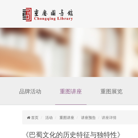
品牌活动
重图讲座
重图展览
首页
活动
重图讲座
讲座预告
讲座详情
《巴蜀文化的历史特征与独特性》