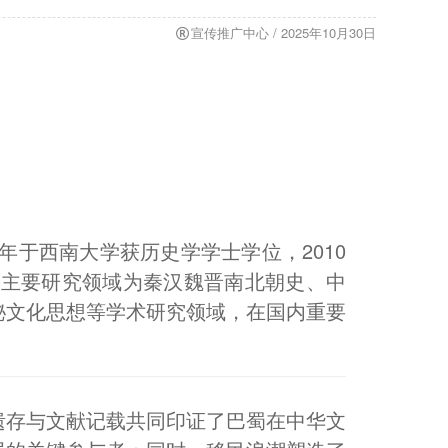
宣传推广中心 / 2025年10月30日
年于西南大学获历史学学士学位，2010
。主要研究领域为秦汉魏晋南北朝史、中
秘文化思想等学术研究领域，在国内重要
遗存与文献记载共同印证了巴蜀在中华文