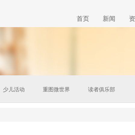
首页
新闻
少儿活动
重图微世界
读者俱乐部