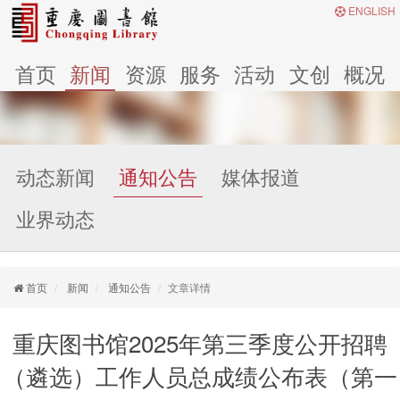
ENGLISH
首页
新闻
资源
服务
活动
文创
概况
动态新闻
通知公告
媒体报道
业界动态
首页
新闻
通知公告
文章详情
重庆图书馆2025年第三季度公开招聘
（遴选）工作人员总成绩公布表（第一