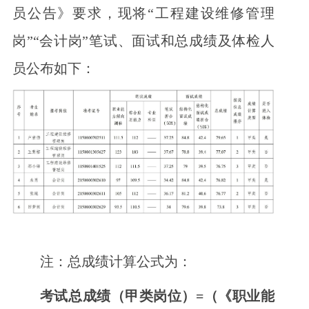
员公告》要求，现将“工程建设维修管理
岗”“会计岗”笔试、面试和总成绩及体检人
员公布如下：
注：总成绩计算公式为：
考试总成绩（甲类岗位）=（《职业能