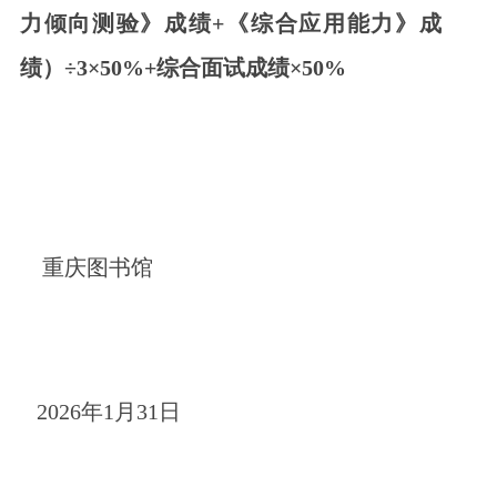
力倾向测验》成绩+《综合应用能力》成
绩）÷3×50%+综合面试成绩×50%
重庆图书馆
2026年1月31日