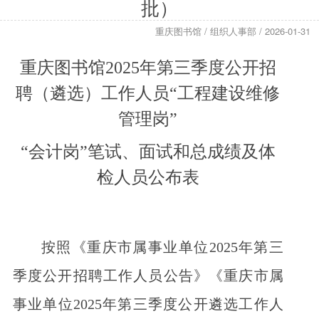
批）
重庆图书馆 / 组织人事部 / 2026-01-31
重庆图书馆2025年第三季度公开招
聘（遴选）工作人员“工程建设维修
管理岗”
“会计岗”笔试、面试和总成绩及体
检人员公布表
按照《重庆市属事业单位2025年第三
季度公开招聘工作人员公告》《重庆市属
事业单位2025年第三季度公开遴选工作人