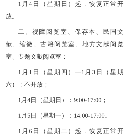
1月4日（星期日）起，恢复正常开
放。
二、视障阅览室、保存本、民国文
献、缩微、古籍阅览室、地方文献阅览
室、专题文献阅览室：
1月1日（星期四）—1月3日（星期
六）：不开放；
1月4日（星期日）：9:00-17:00；
1月5日（星期一）：14:00-17:00。
1月6日（星期二）起，恢复正常开