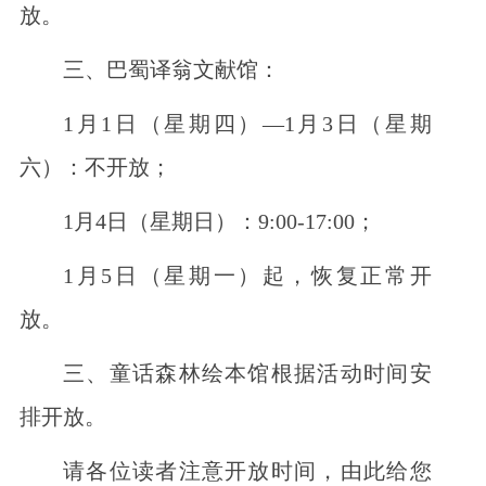
放。
三、巴蜀译翁文献馆：
1月1日（星期四）—1月3日（星期
六）：不开放；
1月4日（星期日）：9:00-17:00；
1月5日（星期一）起，恢复正常开
放。
三、童话森林绘本馆根据活动时间安
排开放。
请各位读者注意开放时间，由此给您