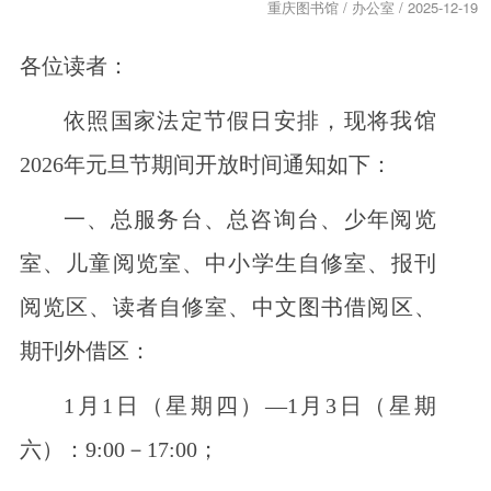
重庆图书馆 / 办公室 / 2025-12-19
各位读者：
依照国家法定节假日安排，现将我馆
2026年元旦节期间开放时间通知如下：
一、总服务台、总咨询台、少年阅览
室、儿童阅览室、中小学生自修室、报刊
阅览区、读者自修室、中文图书借阅区、
期刊外借区：
1月1日（星期四）—1月3日（星期
六）：9:00－17:00；