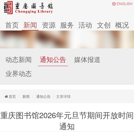
ENGLISH
首页
新闻
资源
服务
活动
文创
概况
动态新闻
通知公告
媒体报道
业界动态
首页
新闻
通知公告
文章详情
重庆图书馆2026年元旦节期间开放时间
通知