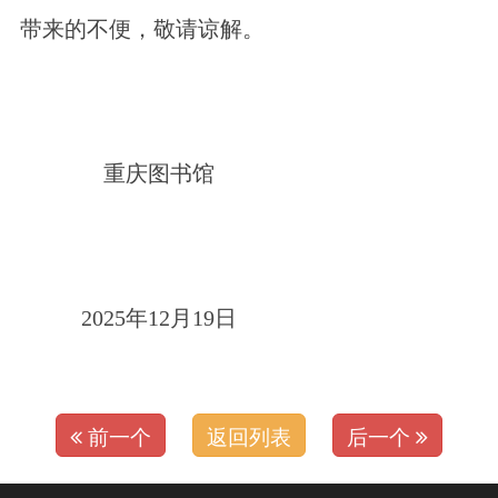
带来的不便，敬请谅解。
重庆图书馆
2025年12月19日
前一个
返回列表
后一个